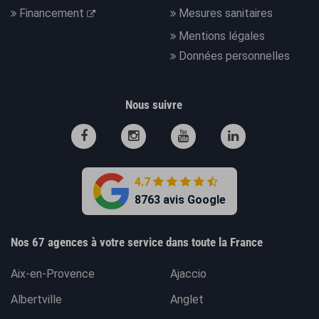
Financement
Mesures sanitaires
Mentions légales
Données personnelles
Nous suivre
4.7
8763 avis Google
Nos 67 agences à votre service dans toute la France
Aix-en-Provence
Ajaccio
Albertville
Anglet