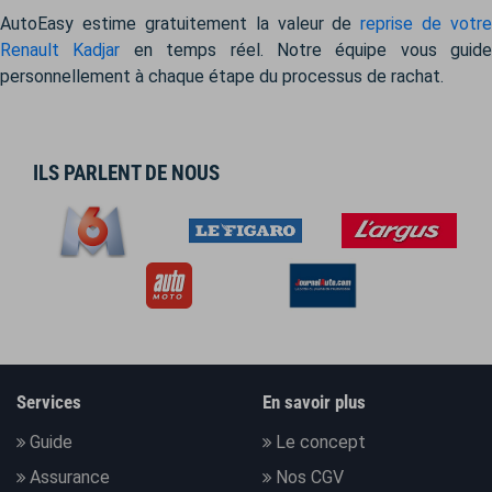
AutoEasy estime gratuitement la valeur de
reprise de votre
Renault Kadjar
en temps réel. Notre équipe vous guide
personnellement à chaque étape du processus de rachat.
ILS PARLENT DE NOUS
Services
En savoir plus
Guide
Le concept
Assurance
Nos CGV