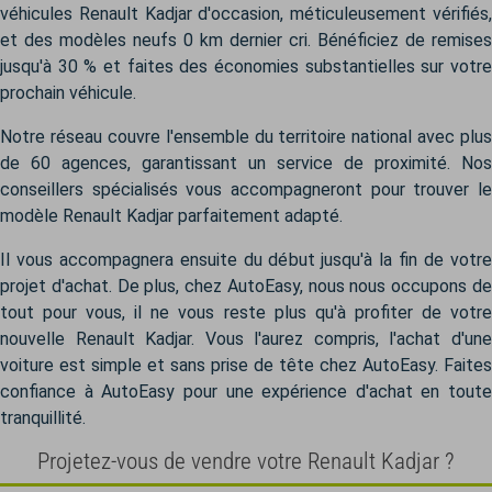
véhicules Renault Kadjar d'occasion, méticuleusement vérifiés,
et des modèles neufs 0 km dernier cri. Bénéficiez de remises
jusqu'à 30 % et faites des économies substantielles sur votre
prochain véhicule.
Notre réseau couvre l'ensemble du territoire national avec plus
de 60 agences, garantissant un service de proximité. Nos
conseillers spécialisés vous accompagneront pour trouver le
modèle Renault Kadjar parfaitement adapté.
Il vous accompagnera ensuite du début jusqu'à la fin de votre
projet d'achat. De plus, chez AutoEasy, nous nous occupons de
tout pour vous, il ne vous reste plus qu'à profiter de votre
nouvelle Renault Kadjar. Vous l'aurez compris, l'achat d'une
voiture est simple et sans prise de tête chez AutoEasy. Faites
confiance à AutoEasy pour une expérience d'achat en toute
tranquillité.
Projetez-vous de vendre votre Renault Kadjar ?