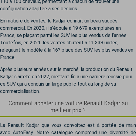
110 à 160 chevaux, permettant à chacun de trouver une
configuration adaptée à ses besoins.
En matière de ventes, le Kadjar connaît un beau succès
commercial. En 2020, il s’écoule à 19 679 exemplaires en
France, se plaçant parmi les SUV les plus vendus de l’année.
Toutefois, en 2021, les ventes chutent à 11 338 unités,
reléguant le modèle à la 16? place des SUV les plus vendus en
France.
Après plusieurs années sur le marché, la production du Renault
Kadjar s’arrête en 2022, mettant fin à une carrière réussie pour
ce SUV qui a conquis un large public tout au long de sa
commercialisation.
Comment acheter une voiture Renault Kadjar au
meilleur prix ?
La Renault Kadjar que vous convoitez est à portée de main
avec AutoEasy. Notre catalogue comprend une diversité de