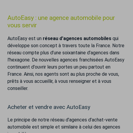
AutoEasy : une agence automobile pour
vous servir
AutoEasy est un
réseau d'agences automobiles
qui
développe son concept à travers toute la France. Notre
réseau compte plus d’une soixantaine d’agences dans
l'hexagone. De nouvelles agences franchisées AutoEasy
continuent d'ouvrir leurs portes un peu partout en
France. Ainsi, nos agents sont au plus proche de vous,
prêts à vous accueillir, à vous renseigner et à vous
conseiller.
Acheter et vendre avec AutoEasy
Le principe de notre réseau d’agences d’achat-vente
automobile est simple et similaire à celui des agences