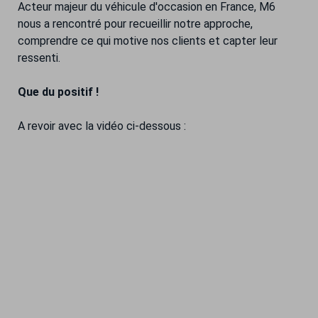
Acteur majeur du véhicule d'occasion en France, M6
nous a rencontré pour recueillir notre approche,
comprendre ce qui motive nos clients et capter leur
ressenti.
Que du positif !
A revoir avec la vidéo ci-dessous :