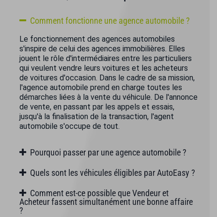
Comment fonctionne une agence automobile ?
Le fonctionnement des agences automobiles
s'inspire de celui des agences immobilières. Elles
jouent le rôle d'intermédiaires entre les particuliers
qui veulent vendre leurs voitures et les acheteurs
de voitures d'occasion. Dans le cadre de sa mission,
l'agence automobile prend en charge toutes les
démarches liées à la vente du véhicule. De l'annonce
de vente, en passant par les appels et essais,
jusqu'à la finalisation de la transaction, l'agent
automobile s'occupe de tout.
Pourquoi passer par une agence automobile ?
Quels sont les véhicules éligibles par AutoEasy ?
Comment est-ce possible que Vendeur et
Acheteur fassent simultanément une bonne affaire
?