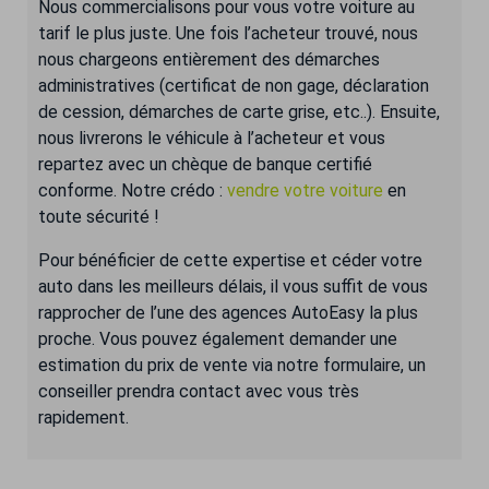
Nous commercialisons pour vous votre voiture au
tarif le plus juste. Une fois l’acheteur trouvé, nous
nous chargeons entièrement des démarches
administratives (certificat de non gage, déclaration
de cession, démarches de carte grise, etc..). Ensuite,
nous livrerons le véhicule à l’acheteur et vous
repartez avec un chèque de banque certifié
conforme. Notre crédo :
vendre votre voiture
en
toute sécurité !
Pour bénéficier de cette expertise et céder votre
auto dans les meilleurs délais, il vous suffit de vous
rapprocher de l’une des agences AutoEasy la plus
proche. Vous pouvez également demander une
estimation du prix de vente via notre formulaire, un
conseiller prendra contact avec vous très
rapidement.