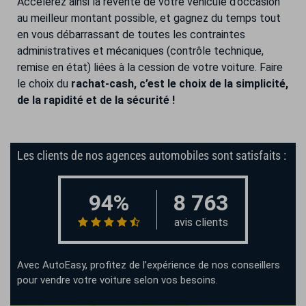
Accélérez ainsi la revente de votre véhicule d’occasion
au meilleur montant possible, et gagnez du temps tout
en vous débarrassant de toutes les contraintes
administratives et mécaniques (contrôle technique,
remise en état) liées à la cession de votre voiture. Faire
le choix du
rachat-cash, c’est le choix de la simplicité,
de la rapidité et de la sécurité !
Les clients de nos agences automobiles sont satisfaits :
94%
8 763
avis clients
Avec AutoEasy, profitez de l’expérience de nos conseillers
pour vendre votre voiture selon vos besoins.