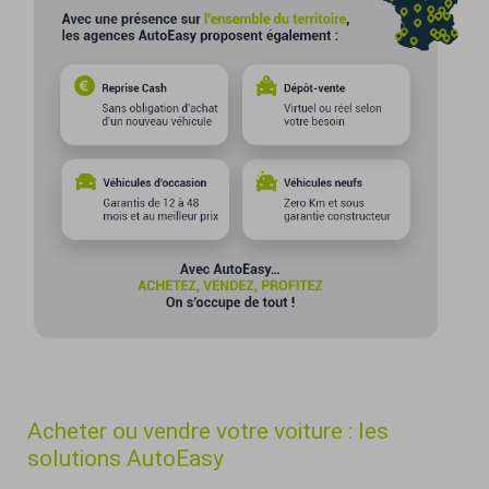
Acheter ou vendre votre voiture : les
solutions AutoEasy