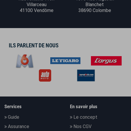
Villarceau
Blanchet
41100 Vendôme
38690 Colombe
ILS PARLENT DE NOUS
Services
En savoir plus
Guide
Le concept
Assurance
Nos CGV