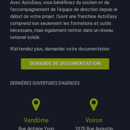
Avec AutoEasy, vous bénéficiez du soutien et de
l’accompagnement de l’équipe de direction depuis le
début de votre projet. Ouvrir une franchise AutoEasy
comprend non seulement les formations et outils
nécessaire, mais également rentrer dans un réseau
national solide.
N’attendez plus, demander votre documentation.
DEMANDE DE DOCUMENTATION
DERNIÈRES OUVERTURES D'AGENCES
Vendôme
Voiron
Rue Antoine Yvon
1070 Rue Augustin