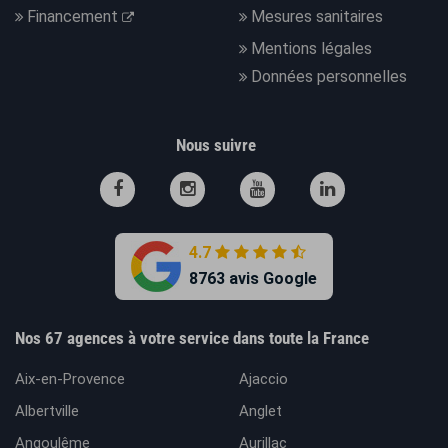
Financement
Mesures sanitaires
Mentions légales
Données personnelles
Nous suivre
4.7
8763 avis Google
Nos 67 agences à votre service dans toute la France
Aix-en-Provence
Ajaccio
Albertville
Anglet
Angoulême
Aurillac