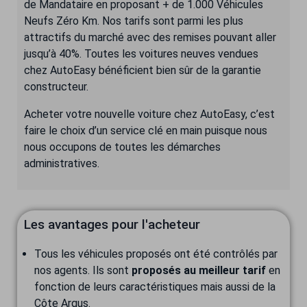
de Mandataire en proposant + de 1.000 Véhicules
Neufs Zéro Km. Nos tarifs sont parmi les plus
attractifs du marché avec des remises pouvant aller
jusqu’à 40%. Toutes les voitures neuves vendues
chez AutoEasy bénéficient bien sûr de la garantie
constructeur.
Acheter votre nouvelle voiture chez AutoEasy, c’est
faire le choix d’un service clé en main puisque nous
nous occupons de toutes les démarches
administratives.
Les avantages pour l'acheteur
Tous les véhicules proposés ont été contrôlés par
nos agents. Ils sont
proposés au meilleur tarif
en
fonction de leurs caractéristiques mais aussi de la
Côte Argus.