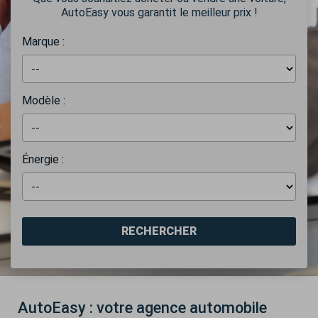
AutoEasy vous garantit le meilleur prix !
Marque :
Modèle :
Énergie :
RECHERCHER
AutoEasy : votre agence automobile