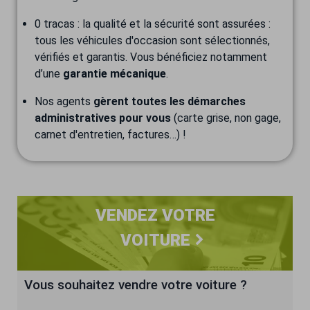
0 tracas : la qualité et la sécurité sont assurées :
tous les véhicules d'occasion sont sélectionnés,
vérifiés et garantis. Vous bénéficiez notamment
d’une
garantie mécanique
.
Nos agents
gèrent toutes les démarches
administratives pour vous
(carte grise, non gage,
carnet d'entretien, factures…) !
VENDEZ VOTRE
VOITURE
Vous souhaitez vendre votre voiture ?