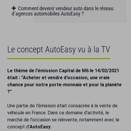
Comment devenir vendeur auto dans le réseau
d’agences automobiles AutoEasy ?
Le concept AutoEasy vu à la TV
Le thème de l'émission Capital de M6 le 14/02/2021
était : "Acheter et vendre d'occasion, une vraie
chance pour notre porte-monnaie et pour la planète
?"
Une partie de l'émission était consacrée à la vente de
véhicule en France. Dans ce domaine d'activité, le
marché de l'occasion se réinvente, notamment avec le
concept d'
AutoEasy
.