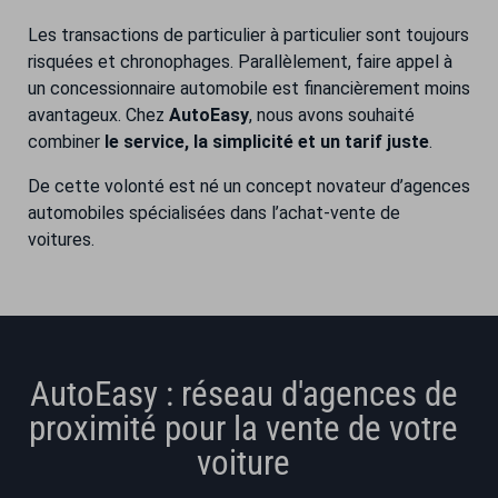
Les transactions de particulier à particulier sont toujours
risquées et chronophages. Parallèlement, faire appel à
un concessionnaire automobile est financièrement moins
avantageux. Chez
AutoEasy
, nous avons souhaité
combiner
le service, la simplicité et un tarif juste
.
De cette volonté est né un concept novateur d’agences
automobiles spécialisées dans l’achat-vente de
voitures.
AutoEasy : réseau d'agences de
proximité pour la vente de votre
voiture