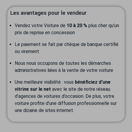
Les avantages pour le vendeur
Vendez votre Voiture de
10 à 20 %
plus cher qu’un
prix de reprise en concession
Le paiement se fait par chèque de banque certifié
ou virement
Nous nous occupons de toutes les démarches
administratives liées à la vente de votre voiture
Une meilleure visibilité : vous
bénéficiez d'une
vitrine sur le net
avec le site de notre réseau
d’agences de voitures d’occasion. De plus, votre
voiture profite d'une diffusion professionnelle sur
une dizaine de sites internet.