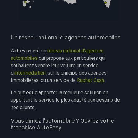
Un réseau national d'agences automobiles
AutoEasy est un
réseau national d’agences
automobiles
qui propose aux particuliers qui
souhaitent vendre leur voiture un service
d’
intermédiation
, sur le principe des agences
Immobilières, ou un service de
Rachat Cash
.
Le but est d’apporter la meilleure solution en
apportant le service le plus adapté aux besoins de
nos clients.
Vous aimez l'automobile ? Ouvrez votre
franchise AutoEasy