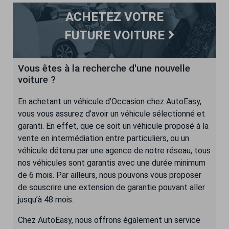
ACHETEZ VOTRE
FUTURE VOITURE
Vous êtes à la recherche d'une nouvelle
voiture ?
En achetant un véhicule d’Occasion chez AutoEasy,
vous vous assurez d’avoir un véhicule sélectionné et
garanti. En effet, que ce soit un véhicule proposé à la
vente en intermédiation entre particuliers, ou un
véhicule détenu par une agence de notre réseau, tous
nos véhicules sont garantis avec une durée minimum
de 6 mois. Par ailleurs, nous pouvons vous proposer
de souscrire une extension de garantie pouvant aller
jusqu’à 48 mois.
Chez AutoEasy, nous offrons également un service