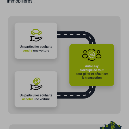
immobilières :