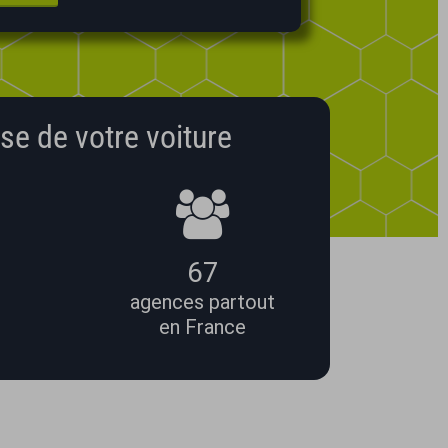
se de votre voiture
67
agences partout
en France