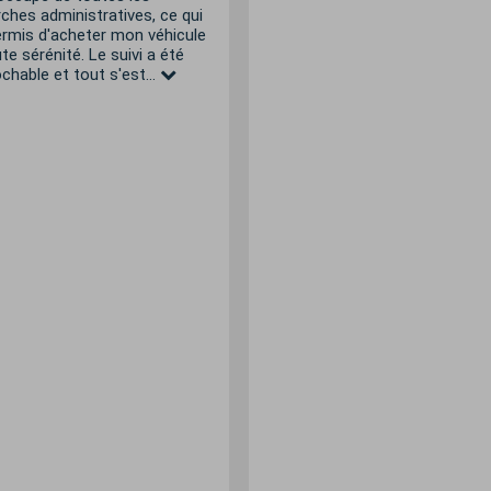
ches administratives, ce qui
ermis d'acheter mon véhicule
te sérénité. Le suivi a été
ochable et tout s'est...