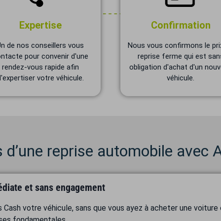
Expertise
Confirmation
Un de nos conseillers vous
Nous vous confirmons le pri
ntacte pour convenir d'une
reprise ferme qui est san
rendez-vous rapide afin
obligation d'achat d'un nou
d'expertiser votre véhicule.
véhicule.
s d’une reprise automobile avec 
diate et sans engagement
 Cash votre véhicule, sans que vous ayez à acheter une voiture 
ses fondamentales.