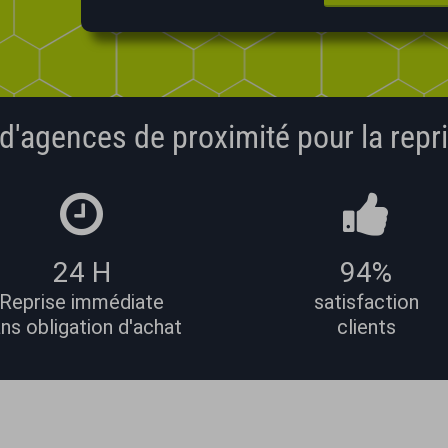
d'agences de proximité pour la repri
24 H
94%
Reprise immédiate
satisfaction
ns obligation d'achat
clients