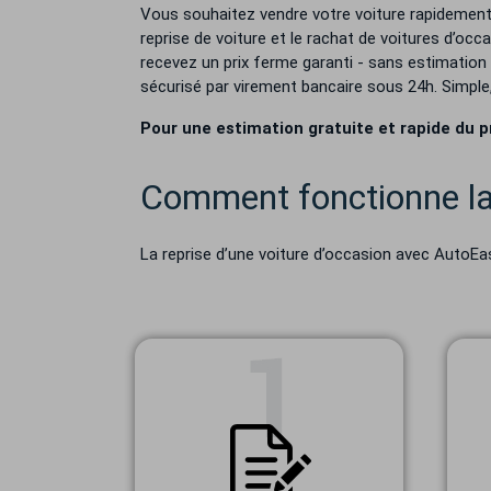
Vous souhaitez vendre votre voiture rapidement, 
reprise de voiture et le rachat de voitures d’oc
recevez un prix ferme garanti - sans estimation 
sécurisé par virement bancaire sous 24h. Simple
Pour une estimation gratuite et rapide du p
Comment fonctionne la 
La reprise d’une voiture d’occasion avec AutoEa