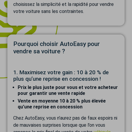
choisissez la simplicité et la rapidité pour vendre
votre voiture sans les contraintes.
Pourquoi choisir AutoEasy pour
vendre sa voiture ?
1. Maximisez votre gain : 10 à 20 % de
plus qu’une reprise en concession !
Prix le plus juste pour vous et votre acheteur
pour garantir une vente rapide
Vente en moyenne 10 à 20 % plus élevée
qu’une reprise en concession
Chez AutoEasy, vous n’aurez pas de faux espoirs ni
de mauvaises surprises lorsque que l’on vous