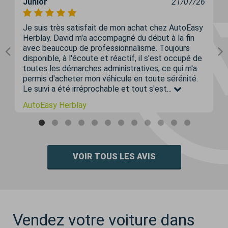
Junior
21/07/26
Je suis très satisfait de mon achat chez AutoEasy
Herblay. David m'a accompagné du début à la fin
avec beaucoup de professionnalisme. Toujours
disponible, à l'écoute et réactif, il s'est occupé de
toutes les démarches administratives, ce qui m'a
permis d'acheter mon véhicule en toute sérénité.
Le suivi a été irréprochable et tout s'est...
AutoEasy Herblay
VOIR TOUS LES AVIS
Vendez votre voiture dans