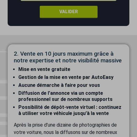
VALIDER
2. Vente en 10 jours maximum grâce à
notre expertise et notre visibilité massive
Mise en vente gratuite
Gestion de la mise en vente par AutoEasy
Aucune démarche à faire pour vous
Diffusion de l’annonce via un compte
professionnel sur de nombreux supports
Possibilité de dépôt-vente virtuel : continuez
à utiliser votre véhicule jusqu’à la vente
Après la prise d'une dizaine de photographies de
votre voiture, nous la diffusons sur de nombreux