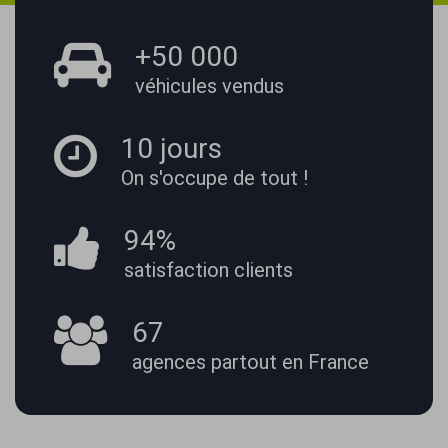
+50 000
véhicules vendus
10 jours
On s'occupe
de tout !
94%
satisfaction
clients
67
agences partout
en France