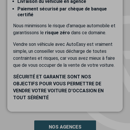
Livraison du véhicule en agence
Paiement sécurisé par chèque de banque
certifié
Nous minimisons le risque d’arnaque automobile et
garantissons le
risque zéro
dans ce domaine.
Vendre son véhicule avec AutoEasy est vraiment
simple, un conseiller vous décharge de toutes
contraintes et risques, car vous avez mieux à faire
que de vous occuper de la vente de votre voiture.
SÉCURITÉ ET GARANTIE SONT NOS
OBJECTIFS POUR VOUS PERMETTRE DE
VENDRE VOTRE VOITURE D'OCCASION EN
TOUT SÉRÉNITÉ
NOS AGENCES