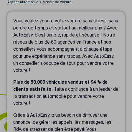
Agence automobile
Vendre sa voiture
Vous voulez vendre votre voiture sans stress, sans
perdre de temps et surtout au meilleur prix ? Avec
AutoEasy, c’est simple, rapide et sécurisé ! Notre
réseau de plus de 60 agences en France et nos
conseillers vous accompagnent à chaque étape
pour une expérience sans tracas. Avec AutoEasy,
un conseiller s’occupe de tout pour vendre votre
voiture !
Plus de 50.000 véhicules vendus et 94 % de
clients satisfaits
: faites confiance à un leader de
la transaction automobile pour vendre votre
voiture !
Grâce à AutoEasy, plus besoin de diffuser une
annonce, de gérer les appels, les messages, les
Rdv, de stresser de bien être payé. Vous