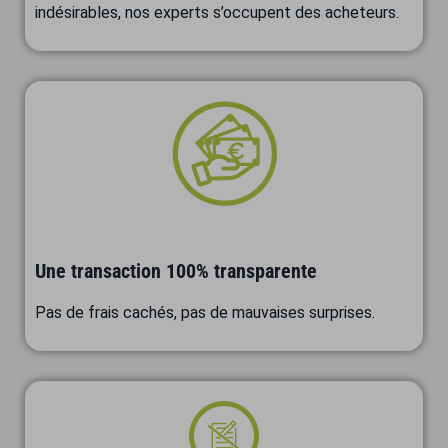
indésirables, nos experts s’occupent des acheteurs.
Une transaction 100% transparente
Pas de frais cachés, pas de mauvaises surprises.