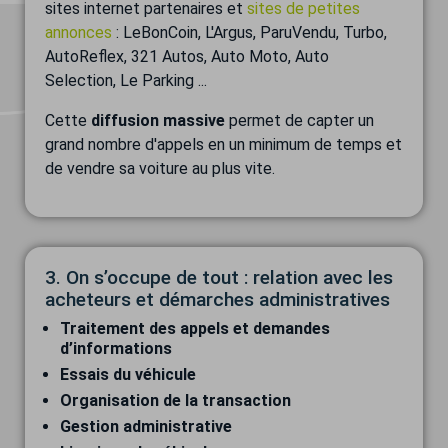
sites internet partenaires et
sites de petites
annonces
: LeBonCoin, L'Argus, ParuVendu, Turbo,
AutoReflex, 321 Autos, Auto Moto, Auto
Selection, Le Parking ...
Cette
diffusion massive
permet de capter un
grand nombre d'appels en un minimum de temps et
de vendre sa voiture au plus vite.
3. On s’occupe de tout : relation avec les
acheteurs et démarches administratives
Traitement des appels et demandes
d’informations
Essais du véhicule
Organisation de la transaction
Gestion administrative