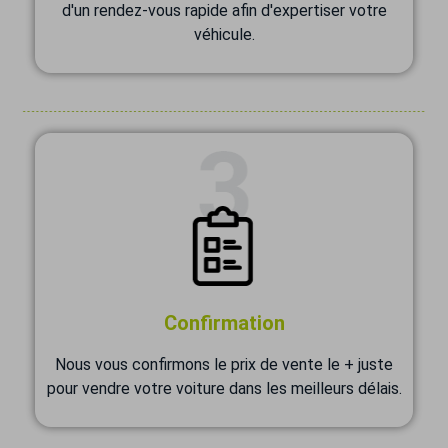
d'un rendez-vous rapide afin d'expertiser votre
véhicule.
Confirmation
Nous vous confirmons le prix de vente le + juste
pour vendre votre voiture dans les meilleurs délais.