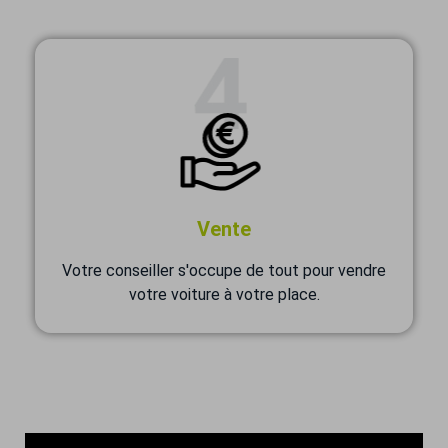
Vente
Votre conseiller s'occupe de tout pour vendre
votre voiture à votre place.