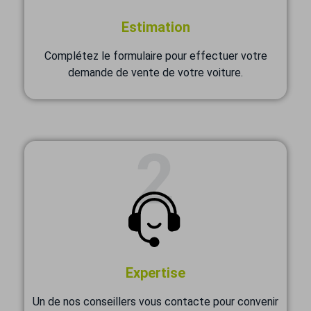
Estimation
Complétez le formulaire pour effectuer votre
demande de vente de votre voiture.
Expertise
Un de nos conseillers vous contacte pour convenir