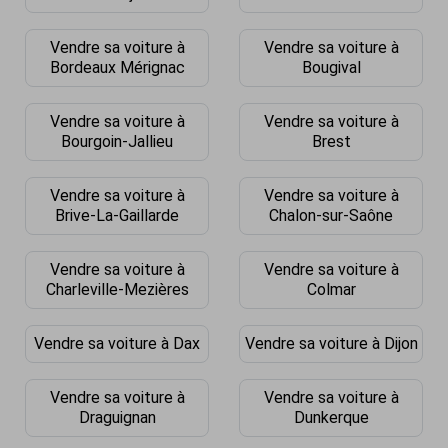
Vendre sa voiture à
Vendre sa voiture à
Bordeaux Mérignac
Bougival
Vendre sa voiture à
Vendre sa voiture à
Bourgoin-Jallieu
Brest
Vendre sa voiture à
Vendre sa voiture à
Brive-La-Gaillarde
Chalon-sur-Saône
Vendre sa voiture à
Vendre sa voiture à
Charleville-Mezières
Colmar
Vendre sa voiture à Dax
Vendre sa voiture à Dijon
Vendre sa voiture à
Vendre sa voiture à
Draguignan
Dunkerque