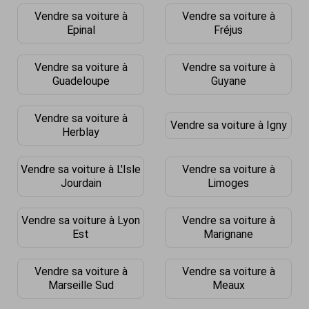
Vendre sa voiture à
Vendre sa voiture à
Epinal
Fréjus
Vendre sa voiture à
Vendre sa voiture à
Guadeloupe
Guyane
Vendre sa voiture à
Vendre sa voiture à Igny
Herblay
Vendre sa voiture à L'Isle
Vendre sa voiture à
Jourdain
Limoges
Vendre sa voiture à Lyon
Vendre sa voiture à
Est
Marignane
Vendre sa voiture à
Vendre sa voiture à
Marseille Sud
Meaux