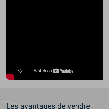
Les avantages de vendre