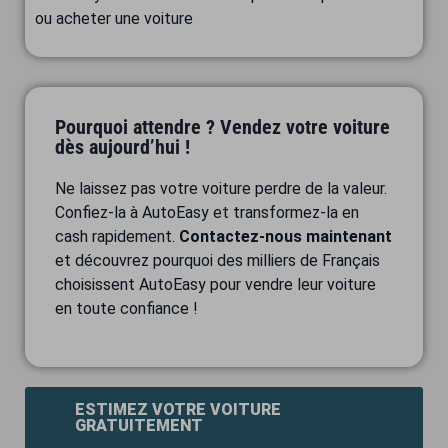
ou acheter une voiture
Pourquoi attendre ? Vendez votre voiture
dès aujourd’hui !
Ne laissez pas votre voiture perdre de la valeur.
Confiez-la à AutoEasy et transformez-la en
cash rapidement.
Contactez-nous maintenant
et découvrez pourquoi des milliers de Français
choisissent AutoEasy pour vendre leur voiture
en toute confiance !
ESTIMEZ VOTRE VOITURE
GRATUITEMENT