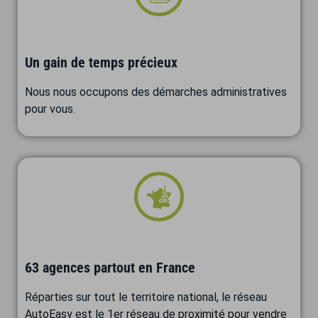
Un gain de temps précieux
Nous nous occupons des démarches administratives
pour vous.
63 agences partout en France
Réparties sur tout le territoire national, le réseau
AutoEasy est le 1er réseau de proximité pour vendre