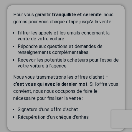
Pour vous garantir
tranquillité et sérénité
, nous
gérons pour vous chaque étape jusqu'à la vente :
Filtrer les appels et les emails concernant la
vente de votre voiture
Répondre aux questions et demandes de
renseignements complémentaires
Recevoir les potentiels acheteurs pour l’essai de
votre voiture à l’agence
Nous vous transmettrons les offres d’achat –
c’est vous qui avez le dernier mot
. Si l’offre vous
convient, nous nous occupons de faire le
nécessaire pour finaliser la vente :
Signature d'une offre d'achat
Récupération d'un chèque d'arrhes