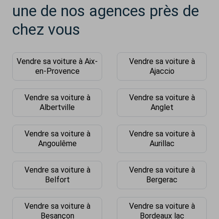
une de nos agences près de
chez vous
Vendre sa voiture à Aix-
Vendre sa voiture à
en-Provence
Ajaccio
Vendre sa voiture à
Vendre sa voiture à
Albertville
Anglet
Vendre sa voiture à
Vendre sa voiture à
Angoulême
Aurillac
Vendre sa voiture à
Vendre sa voiture à
Belfort
Bergerac
Vendre sa voiture à
Vendre sa voiture à
Besançon
Bordeaux lac