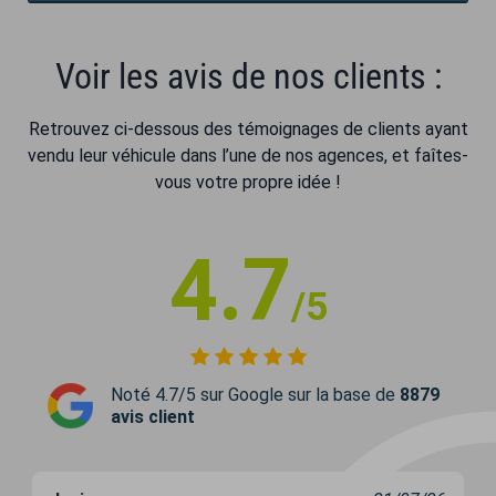
Voir les avis de nos clients :
Retrouvez ci-dessous des témoignages de clients ayant
vendu leur véhicule dans l’une de nos agences, et faîtes-
vous votre propre idée !
4.7
/5
Noté 4.7/5 sur Google sur la base de
8879
avis client