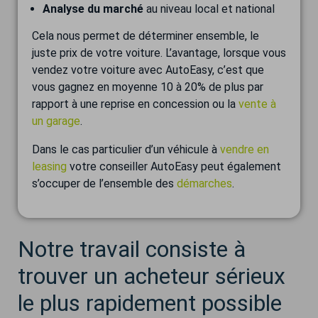
Analyse du marché
au niveau local et national
Cela nous permet de déterminer ensemble, le
juste prix de votre voiture. L’avantage, lorsque vous
vendez votre voiture avec AutoEasy, c’est que
vous gagnez en moyenne 10 à 20% de plus par
rapport à une reprise en concession ou la
vente à
un garage
.
Dans le cas particulier d’un véhicule à
vendre en
leasing
votre conseiller AutoEasy peut également
s’occuper de l’ensemble des
démarches
.
Notre travail consiste à
trouver un acheteur sérieux
le plus rapidement possible