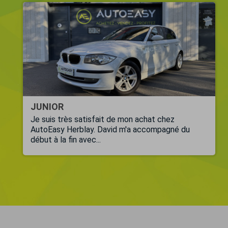
JUNIOR
Je suis très satisfait de mon achat chez
AutoEasy Herblay. David m'a accompagné du
début à la fin avec...