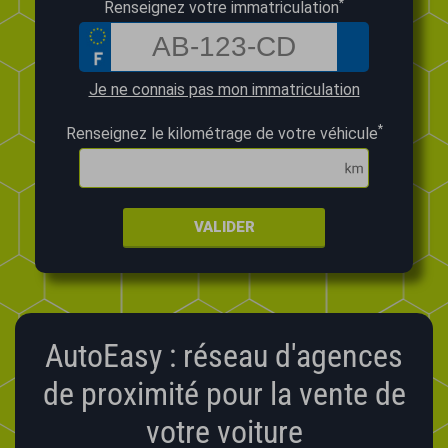
*
Renseignez votre immatriculation
Je ne connais pas mon immatriculation
*
Renseignez le kilométrage de votre véhicule
VALIDER
AutoEasy : réseau d'agences
de proximité pour la vente de
votre voiture