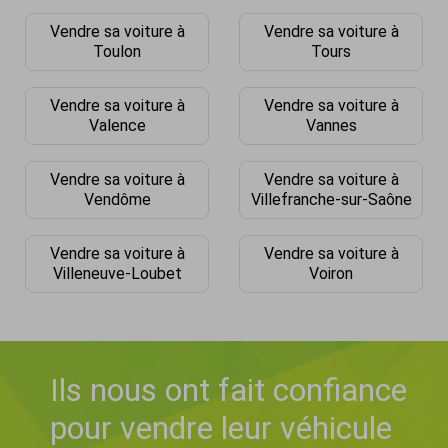
Vendre sa voiture à
Vendre sa voiture à
Toulon
Tours
Vendre sa voiture à
Vendre sa voiture à
Valence
Vannes
Vendre sa voiture à
Vendre sa voiture à
Vendôme
Villefranche-sur-Saône
Vendre sa voiture à
Vendre sa voiture à
Villeneuve-Loubet
Voiron
Ils nous ont fait confiance
pour vendre leur véhicule