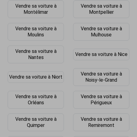
Vendre sa voiture à
Vendre sa voiture à
Montélimar
Montpellier
Vendre sa voiture à
Vendre sa voiture à
Moulins
Mulhouse
Vendre sa voiture à
Vendre sa voiture à Nice
Nantes
Vendre sa voiture à
Vendre sa voiture à Niort
Noisy-le-Grand
Vendre sa voiture à
Vendre sa voiture à
Orléans
Périgueux
Vendre sa voiture à
Vendre sa voiture à
Quimper
Remiremont