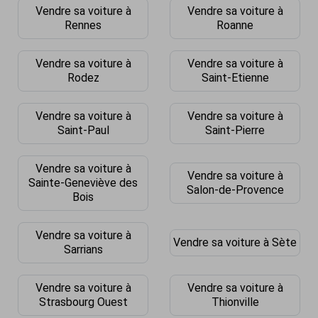
Vendre sa voiture à
Vendre sa voiture à
Rennes
Roanne
Vendre sa voiture à
Vendre sa voiture à
Rodez
Saint-Etienne
Vendre sa voiture à
Vendre sa voiture à
Saint-Paul
Saint-Pierre
Vendre sa voiture à
Vendre sa voiture à
Sainte-Geneviève des
Salon-de-Provence
Bois
Vendre sa voiture à
Vendre sa voiture à Sète
Sarrians
Vendre sa voiture à
Vendre sa voiture à
Strasbourg Ouest
Thionville