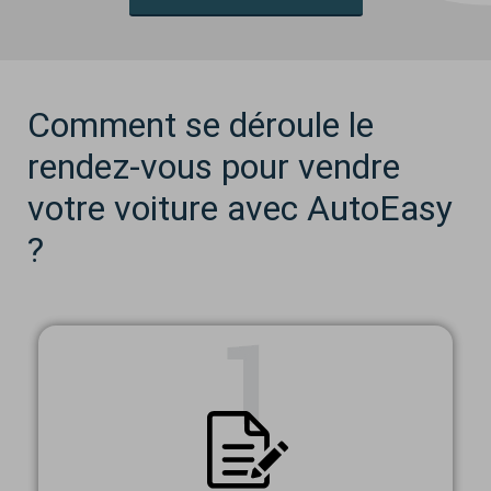
Comment se déroule le
rendez-vous pour vendre
votre voiture avec AutoEasy
?