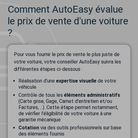
Comment AutoEasy évalue
le prix de vente d'une voiture
?
Pour vous fournir le prix de vente le plus juste de
votre voiture, votre conseiller AutoEasy suivra les
différentes étapes ci-dessous :
Réalisation d’une
expertise visuelle
de votre
véhicule
Contrôle de tous les
éléments administratifs
(Carte grise, Gage, Carnet d'entretien et/ou
Factures, ...). Cette étape permet notamment,
de vérifier l'éligibilité de votre voiture à une
garantie mécanique
Cotation
via des outils professionnels sur base
des éléments fournis