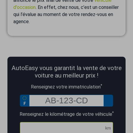
annonce le prix final de vente de votre
véhicule
d'occasion
. En effet, chez nous, c’est un conseiller
qui l’évalue au moment de votre rendez-vous en
agence.
AutoEasy vous garantit la vente de votre
voiture au meilleur prix !
*
Renseignez votre immatriculation
*
Renseignez le kilométrage de votre véhicule