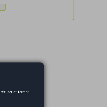
 refuser et fermer