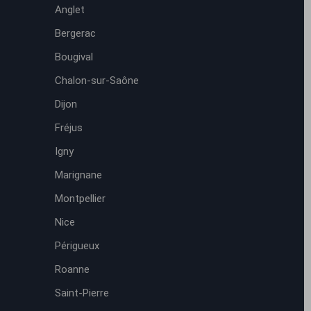
Anglet
Bergerac
Bougival
Chalon-sur-Saône
Dijon
Fréjus
Igny
Marignane
Montpellier
Nice
Périgueux
Roanne
Saint-Pierre