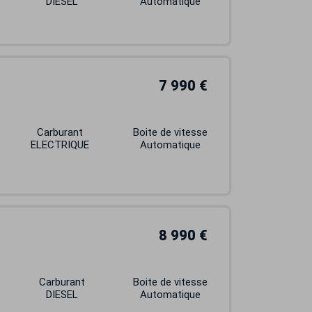
DIESEL
Automatique
7 990 €
Carburant
Boite de vitesse
ELECTRIQUE
Automatique
8 990 €
Carburant
Boite de vitesse
DIESEL
Automatique