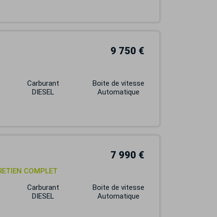
9 750 €
Carburant
Boite de vitesse
DIESEL
Automatique
7 990 €
TRETIEN COMPLET
Carburant
Boite de vitesse
DIESEL
Automatique