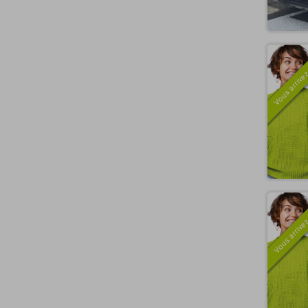
Vous arrivez
Vous arrivez