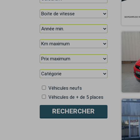
Véhicules neufs
Véhicules de + de 5 places