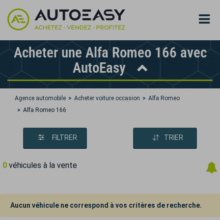
Acheter une Alfa Romeo 166 avec
AutoEasy
Agence automobile
Acheter voiture occasion
Alfa Romeo
Alfa Romeo 166
FILTRER
TRIER
0
véhicules à la vente
Aucun véhicule ne correspond à vos critères de recherche.