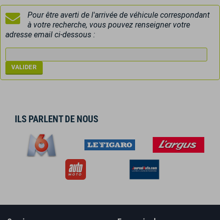
Pour être averti de l'arrivée de véhicule correspondant
à votre recherche, vous pouvez renseigner votre
adresse email ci-dessous :
ILS PARLENT DE NOUS