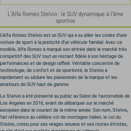
L'Alfa Romeo Stelvio : le SUV dynamique à l'âme
sportive
L’Alfa Romeo Stelvio est un SUV qui a su allier les codes d’une
voiture de sport à la praticité d’un véhicule familial. Avec ce
modèle, Alfa Romeo a marqué son entrée dans le marché très
compétitif des SUV tout en restant fidèle à son héritage de
performances et de design raffiné. Véritable concentré de
technologie, de confort et de sportivité, le Stelvio a
rapidement su séduire les passionnés de la marque et les
amateurs de SUV haut de gamme.
Le Stelvio a été présenté au public au Salon de l’automobile de
Los Angeles en 2016, avant de débarquer sur le marché
européen dans le courant de la même année. Son nom, Stelvio,
fait référence au célèbre col de montagne italien, le col du
Stelvio, connu pour ses virages sinueux et ses routes étroites,