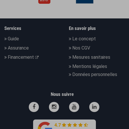
Services
En savoir plus
Guide
Le concept
Assurance
Nos CGV
Financement
Mesures sanitaires
Mentions légales
Données personnelles
Nous suivre
4.7