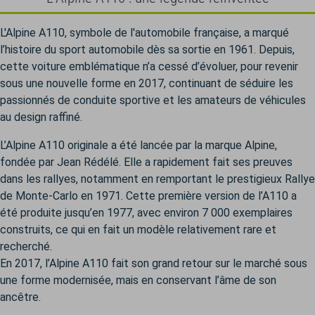
L'Alpine A110, symbole de l'automobile française, a marqué
l’histoire du sport automobile dès sa sortie en 1961. Depuis,
cette voiture emblématique n’a cessé d’évoluer, pour revenir
sous une nouvelle forme en 2017, continuant de séduire les
passionnés de conduite sportive et les amateurs de véhicules
au design raffiné.
L’Alpine A110 originale a été lancée par la marque Alpine,
fondée par Jean Rédélé. Elle a rapidement fait ses preuves
dans les rallyes, notamment en remportant le prestigieux Rallye
de Monte-Carlo en 1971. Cette première version de l’A110 a
été produite jusqu’en 1977, avec environ 7 000 exemplaires
construits, ce qui en fait un modèle relativement rare et
recherché.
En 2017, l’Alpine A110 fait son grand retour sur le marché sous
une forme modernisée, mais en conservant l’âme de son
ancêtre.