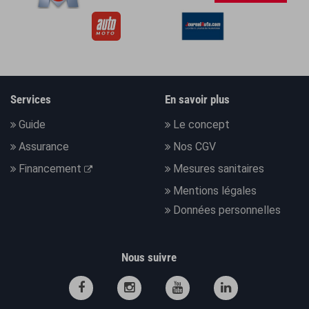
Services
En savoir plus
Guide
Le concept
Assurance
Nos CGV
Financement
Mesures sanitaires
Mentions légales
Données personnelles
Nous suivre