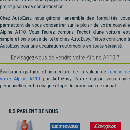
projet jusqu'à sa concrétisation.
Chez AutoEasy, nous gérons l'ensemble des formalités, vous
permettant de vous concentrer sur le plaisir de votre nouvelle
Alpine A110. Vous l'aurez compris, l'achat d'une voiture est
simple et sans prise de tête chez AutoEasy. Faites confiance à
AutoEasy pour une acquisition automobile en toute sérénité.
Envisagez-vous de vendre votre Alpine A110 ?
Évaluation gratuite et immédiate de la valeur de
reprise d
votre Alpine A110
par AutoEasy. Notre équipe vous guide
personnellement à chaque étape du processus de rachat.
ILS PARLENT DE NOUS