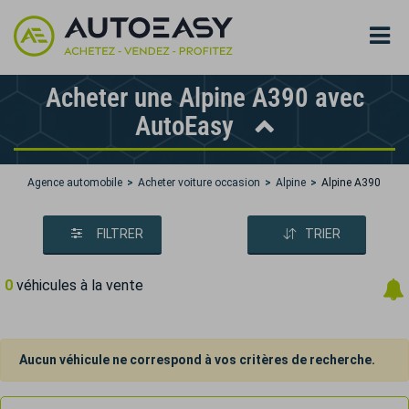
Acheter une Alpine A390 avec
AutoEasy
Agence automobile
Acheter voiture occasion
Alpine
Alpine A390
FILTRER
TRIER
0
véhicules à la vente
Aucun véhicule ne correspond à vos critères de recherche.