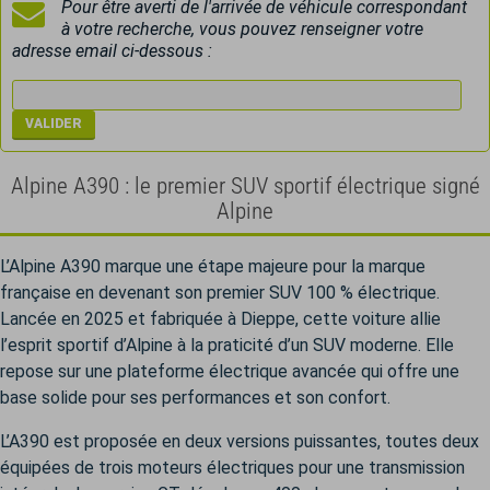
Pour être averti de l'arrivée de véhicule correspondant
à votre recherche, vous pouvez renseigner votre
adresse email ci-dessous :
Alpine A390 : le premier SUV sportif électrique signé
Alpine
L’Alpine A390 marque une étape majeure pour la marque
française en devenant son premier SUV 100 % électrique.
Lancée en 2025 et fabriquée à Dieppe, cette voiture allie
l’esprit sportif d’Alpine à la praticité d’un SUV moderne. Elle
repose sur une plateforme électrique avancée qui offre une
base solide pour ses performances et son confort.
L’A390 est proposée en deux versions puissantes, toutes deux
équipées de trois moteurs électriques pour une transmission