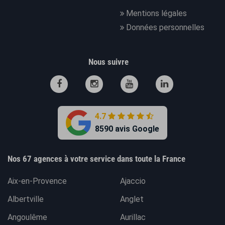
Mentions légales
Données personnelles
Nous suivre
4.7
8590 avis Google
Nos 67 agences à votre service dans toute la France
Aix-en-Provence
Ajaccio
Albertville
Anglet
Angoulême
Aurillac