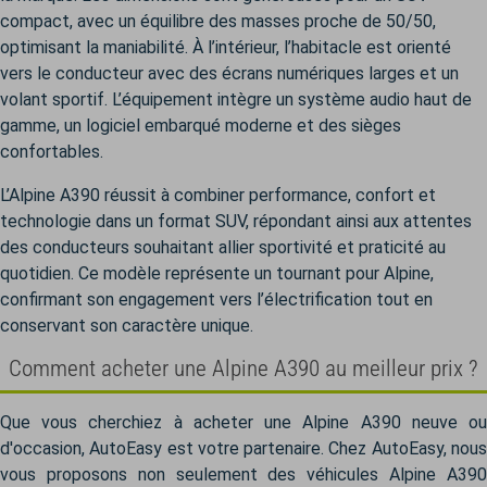
compact, avec un équilibre des masses proche de 50/50,
optimisant la maniabilité. À l’intérieur, l’habitacle est orienté
vers le conducteur avec des écrans numériques larges et un
volant sportif. L’équipement intègre un système audio haut de
gamme, un logiciel embarqué moderne et des sièges
confortables.
L’Alpine A390 réussit à combiner performance, confort et
technologie dans un format SUV, répondant ainsi aux attentes
des conducteurs souhaitant allier sportivité et praticité au
quotidien. Ce modèle représente un tournant pour Alpine,
confirmant son engagement vers l’électrification tout en
conservant son caractère unique.
Comment acheter une Alpine A390 au meilleur prix ?
Que vous cherchiez à acheter une Alpine A390 neuve ou
d'occasion, AutoEasy est votre partenaire. Chez AutoEasy, nous
vous proposons non seulement des véhicules Alpine A390