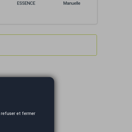
ESSENCE
Manuelle
 refuser et fermer