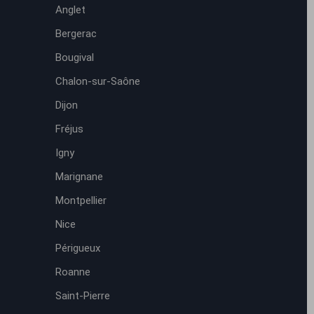
Anglet
Bergerac
Bougival
Chalon-sur-Saône
Dijon
Fréjus
Igny
Marignane
Montpellier
Nice
Périgueux
Roanne
Saint-Pierre