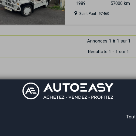
1989
57000 km
Saint-Paul - 97460
Annonces
1 à 1
sur 1
Résultats 1 - 1 sur 1.
Tout