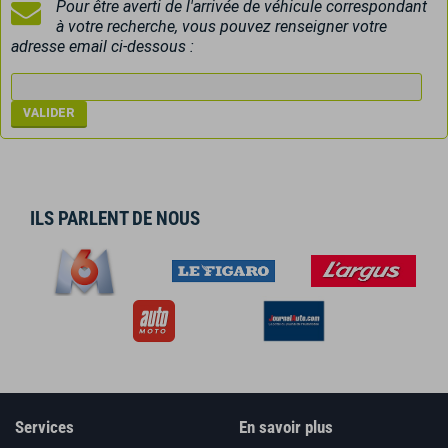
Pour être averti de l'arrivée de véhicule correspondant
à votre recherche, vous pouvez renseigner votre
adresse email ci-dessous :
ILS PARLENT DE NOUS
Services
En savoir plus