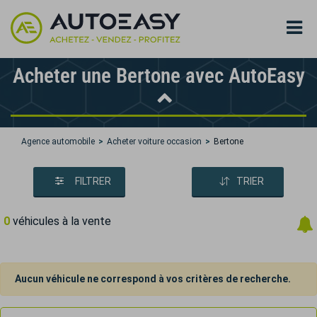
Acheter une Bertone avec AutoEasy
Agence automobile
Acheter voiture occasion
Bertone
FILTRER
TRIER
0
véhicules à la vente
Aucun véhicule ne correspond à vos critères de recherche.