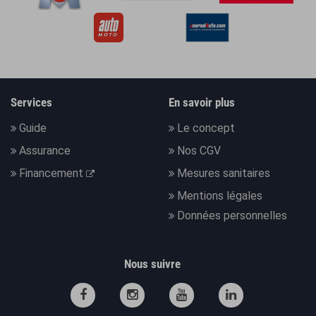
Services
En savoir plus
Guide
Le concept
Assurance
Nos CGV
Financement
Mesures sanitaires
Mentions légales
Données personnelles
Nous suivre