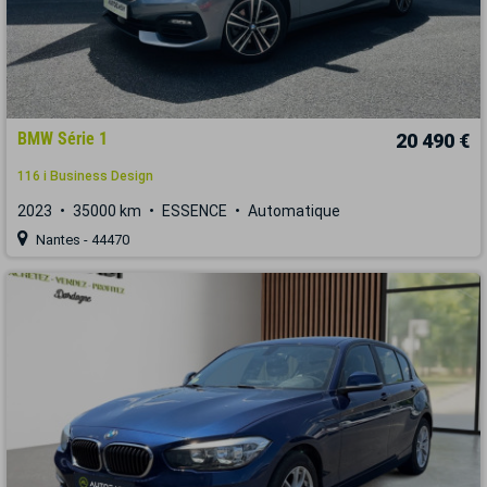
BMW Série 1
20 490 €
116 i Business Design
2023
35000 km
ESSENCE
Automatique
Nantes - 44470