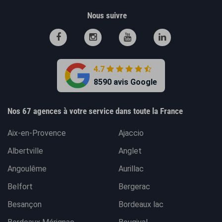
Nous suivre
4.7
8590 avis Google
Nos 67 agences à votre service dans toute la France
Aix-en-Provence
Ajaccio
Albertville
Anglet
Angoulême
Aurillac
Belfort
Bergerac
Besançon
Bordeaux lac