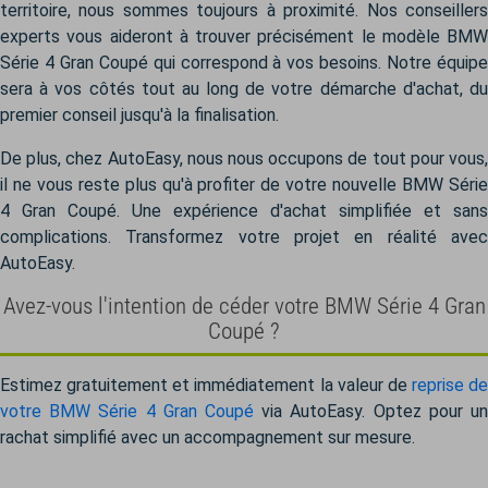
territoire, nous sommes toujours à proximité. Nos conseillers
experts vous aideront à trouver précisément le modèle BMW
Série 4 Gran Coupé qui correspond à vos besoins. Notre équipe
sera à vos côtés tout au long de votre démarche d'achat, du
premier conseil jusqu'à la finalisation.
De plus, chez AutoEasy, nous nous occupons de tout pour vous,
il ne vous reste plus qu'à profiter de votre nouvelle BMW Série
4 Gran Coupé. Une expérience d'achat simplifiée et sans
complications. Transformez votre projet en réalité avec
AutoEasy.
Avez-vous l'intention de céder votre BMW Série 4 Gran
Coupé ?
Estimez gratuitement et immédiatement la valeur de
reprise de
votre BMW Série 4 Gran Coupé
via AutoEasy. Optez pour un
rachat simplifié avec un accompagnement sur mesure.