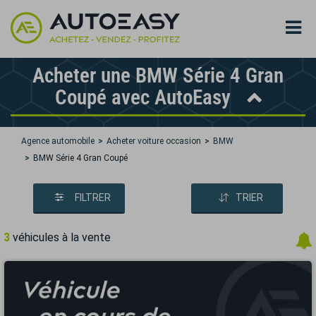
Acheter une BMW Série 4 Gran
Coupé avec AutoEasy
Agence automobile
Acheter voiture occasion
BMW
BMW Série 4 Gran Coupé
FILTRER
TRIER
3
véhicules à la vente