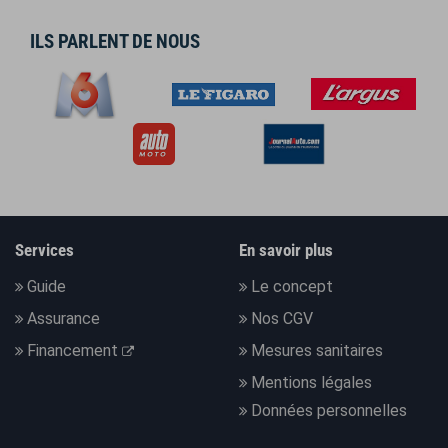
ILS PARLENT DE NOUS
Services
En savoir plus
Guide
Le concept
Assurance
Nos CGV
Financement
Mesures sanitaires
Mentions légales
Données personnelles