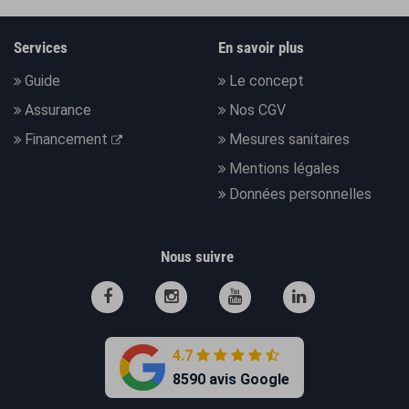
Services
En savoir plus
Guide
Le concept
Assurance
Nos CGV
Financement
Mesures sanitaires
Mentions légales
Données personnelles
Nous suivre
4.7
8590 avis Google