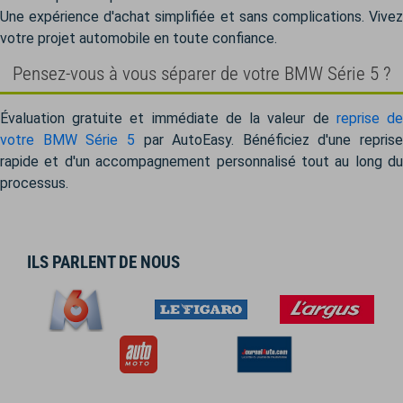
Une expérience d'achat simplifiée et sans complications. Vivez
votre projet automobile en toute confiance.
Pensez-vous à vous séparer de votre BMW Série 5 ?
Évaluation gratuite et immédiate de la valeur de
reprise d
votre BMW Série 5
par AutoEasy. Bénéficiez d'une reprise
rapide et d'un accompagnement personnalisé tout au long du
processus.
ILS PARLENT DE NOUS