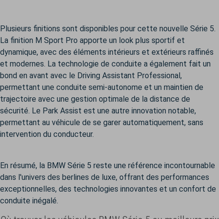
Plusieurs finitions sont disponibles pour cette nouvelle Série 5.
La finition M Sport Pro apporte un look plus sportif et
dynamique, avec des éléments intérieurs et extérieurs raffinés
et modernes. La technologie de conduite a également fait un
bond en avant avec le Driving Assistant Professional,
permettant une conduite semi-autonome et un maintien de
trajectoire avec une gestion optimale de la distance de
sécurité. Le Park Assist est une autre innovation notable,
permettant au véhicule de se garer automatiquement, sans
intervention du conducteur.
En résumé, la BMW Série 5 reste une référence incontournable
dans l'univers des berlines de luxe, offrant des performances
exceptionnelles, des technologies innovantes et un confort de
conduite inégalé.