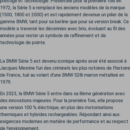
prestige et technologie. Présentée pour la première fois en
1972, la Série 5 a remplacé les anciens modèles de la marque
(1500, 1800 et 2000) et est rapidement devenue un pilier de la
gamme BMW, tant pour sa berline que pour sa version break. Ce
modèle a traversé les décennies avec brio, évoluant au fil des
années pour rester un symbole de raffinement et de
technologie de pointe.
La BMW Série 5 est devenu iconique après avoir été associé à
Jacques Mesrine l’un des criminels les plus notoires de l’histoire
de France, tué au volant d'une BMW 528i marron métallisé en
1979.
En 2023, la BMW Série 5 entre dans sa 8ème génération avec
des innovations majeures. Pour la première fois, elle propose
une version 100 % électrique, en plus des motorisations
thermiques et hybrides rechargeables. Répondant ainsi aux
exigences modernes en matière de performance et au respect
de l'environnement.