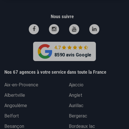
Nous suivre
4.7
8590 avis Google
Nos 67 agences à votre service dans toute la France
Aix-en-Provence
Ajaccio
Albertville
Anglet
Angoulême
Aurillac
Belfort
Bergerac
Besançon
Bordeaux lac