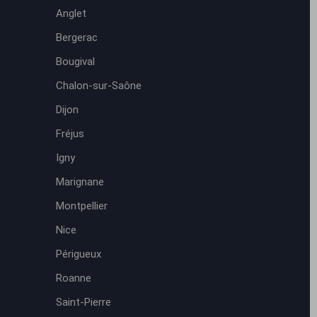
Anglet
Bergerac
Bougival
Chalon-sur-Saône
Dijon
Fréjus
Igny
Marignane
Montpellier
Nice
Périgueux
Roanne
Saint-Pierre