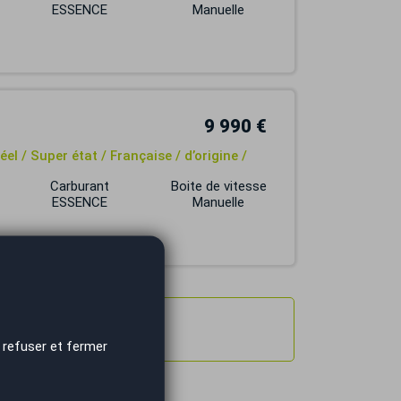
ESSENCE
Manuelle
9 990 €
l / Super état / Française / d’origine /
Carburant
Boite de vitesse
ESSENCE
Manuelle
 refuser et fermer