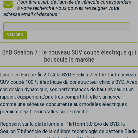
Pour être averti de l'arrivée de véhicule correspondant
à votre recherche, vous pouvez renseigner votre
adresse email ci-dessous :
BYD Sealion 7 : le nouveau SUV coupé électrique qui
bouscule le marché
Lancé en Europe fin 2024, la BYD Sealion 7 est le tout nouveau
SUV coupé 100 % électrique du constructeur chinois BYD. Avec
son design dynamique, ses performances de haut niveau et un
rapport équipement/prix très compétitif, elle s’annonce
comme une sérieuse concurrente aux modèles électriques
premium déjà bien installés sur le marché.
Reposant sur la plateforme e-Platform 3.0 Evo de BYD, la
Sealion 7 bénéficie de la célèbre technologie de batterie Blade