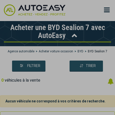
Acheter une BYD Sealion 7 avec
AutoEasy
Agence automobile
Acheter voiture occasion
BYD
BYD Sealion 7
FILTRER
TRIER
0
véhicules à la vente
Aucun véhicule ne correspond à vos critères de recherche.