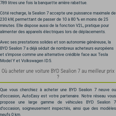
789 litres une fois la banquette arrière rabattue.
Côté recharge, la Sealion 7 accepte une puissance maximale de
230 kW, permettant de passer de 10 à 80 % en moins de 25
minutes. Elle dispose aussi de la fonction V2L, pratique pour
alimenter des appareils électriques lors de déplacements.
Avec ses prestations solides et son autonomie généreuse, la
BYD Sealion 7 a déjà séduit de nombreux acheteurs européens
et s’impose comme une alternative crédible face aux Tesla
Model Y et Volkswagen ID.5.
Où acheter une voiture BYD Sealion 7 au meilleur prix
?
Que vous cherchiez à acheter une BYD Sealion 7 neuve ou
d'occasion, AutoEasy est votre partenaire. Notre réseau vous
propose une large gamme de véhicules BYD Sealion 7
d'occasion, soigneusement inspectés, ainsi que des modèles
neufs 0 km.