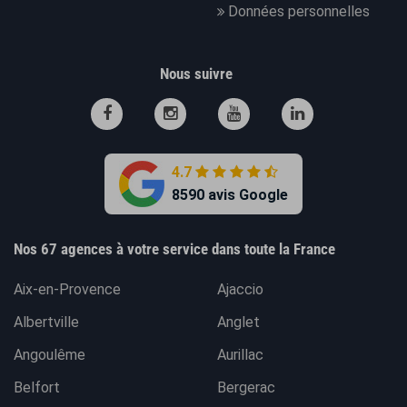
Données personnelles
Nous suivre
4.7
8590 avis Google
Nos 67 agences à votre service dans toute la France
Aix-en-Provence
Ajaccio
Albertville
Anglet
Angoulême
Aurillac
Belfort
Bergerac