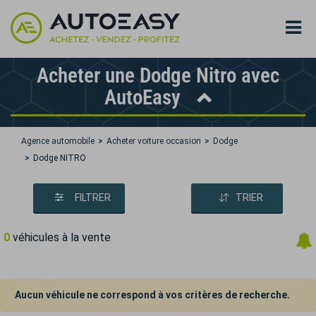
Acheter une Dodge Nitro avec
AutoEasy
Agence automobile
Acheter voiture occasion
Dodge
Dodge NITRO
FILTRER
TRIER
0
véhicules à la vente
Aucun véhicule ne correspond à vos critères de recherche.