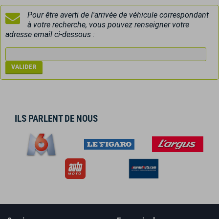
Pour être averti de l'arrivée de véhicule correspondant
à votre recherche, vous pouvez renseigner votre
adresse email ci-dessous :
ILS PARLENT DE NOUS