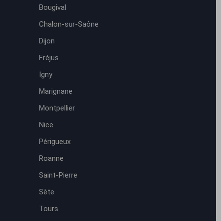
Bougival
Chalon-sur-Saône
Dijon
Fréjus
Igny
Marignane
Montpellier
Nice
Périgueux
Roanne
Saint-Pierre
Sète
Tours