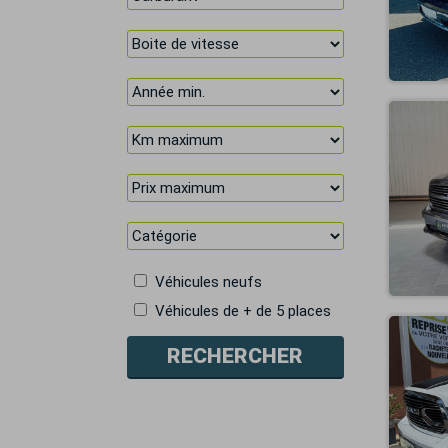
Véhicules neufs
Véhicules de + de 5 places