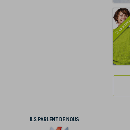
Vous arrivez
ILS PARLENT DE NOUS