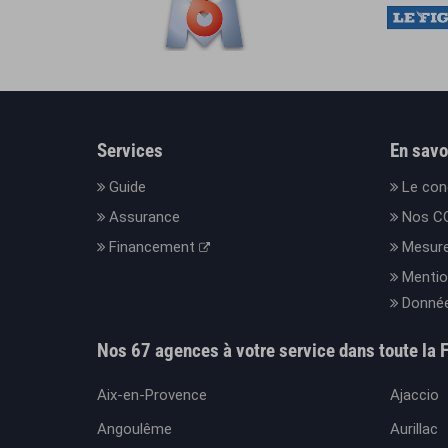
Services
En savo
Guide
Le con
Assurance
Nos C
Financement
Mesure
Mentio
Donnée
Nos 67 agences à votre service dans toute la 
Aix-en-Provence
Ajaccio
Angoulême
Aurillac