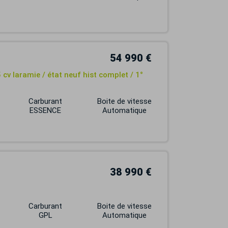
54 990 €
 cv laramie / état neuf hist complet / 1°
Carburant
Boite de vitesse
ESSENCE
Automatique
38 990 €
Carburant
Boite de vitesse
GPL
Automatique