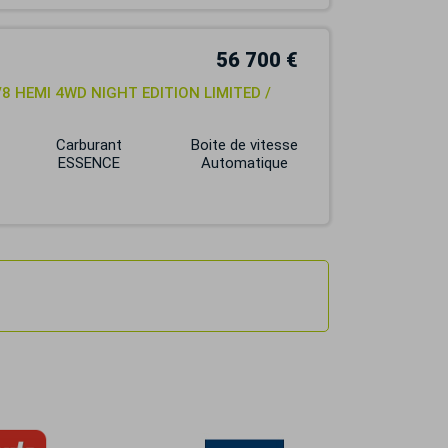
56 700 €
V8 HEMI 4WD NIGHT EDITION LIMITED /
Carburant
Boite de vitesse
ESSENCE
Automatique