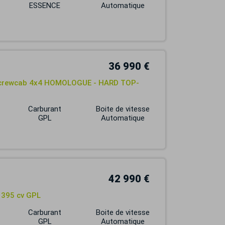
ESSENCE
Automatique
36 990 €
t crewcab 4x4 HOMOLOGUE - HARD TOP-
Carburant
Boite de vitesse
GPL
Automatique
42 990 €
 395 cv GPL
Carburant
Boite de vitesse
GPL
Automatique