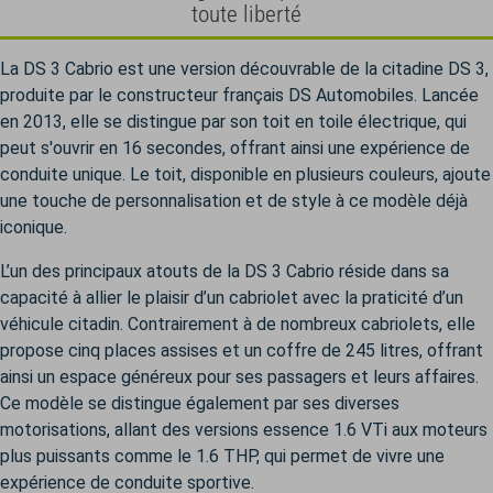
toute liberté
La DS 3 Cabrio est une version découvrable de la citadine DS 3,
produite par le constructeur français DS Automobiles. Lancée
en 2013, elle se distingue par son toit en toile électrique, qui
peut s'ouvrir en 16 secondes, offrant ainsi une expérience de
conduite unique. Le toit, disponible en plusieurs couleurs, ajoute
une touche de personnalisation et de style à ce modèle déjà
iconique.
L’un des principaux atouts de la DS 3 Cabrio réside dans sa
capacité à allier le plaisir d’un cabriolet avec la praticité d’un
véhicule citadin. Contrairement à de nombreux cabriolets, elle
propose cinq places assises et un coffre de 245 litres, offrant
ainsi un espace généreux pour ses passagers et leurs affaires.
Ce modèle se distingue également par ses diverses
motorisations, allant des versions essence 1.6 VTi aux moteurs
plus puissants comme le 1.6 THP, qui permet de vivre une
expérience de conduite sportive.