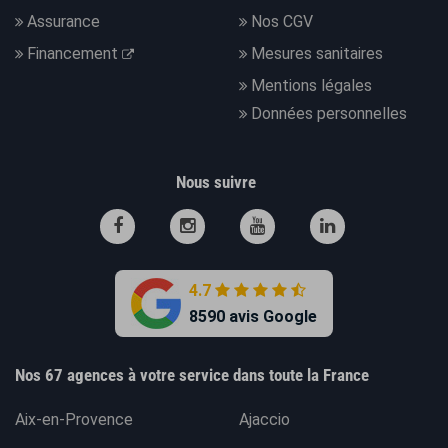
Assurance
Nos CGV
Financement
Mesures sanitaires
Mentions légales
Données personnelles
Nous suivre
4.7
8590 avis Google
Nos 67 agences à votre service dans toute la France
Aix-en-Provence
Ajaccio