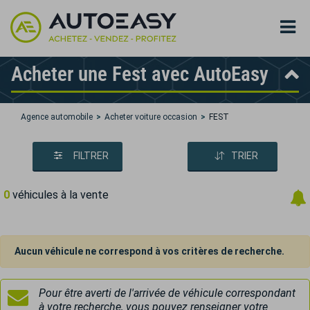
Acheter une Fest avec AutoEasy
Agence automobile
Acheter voiture occasion
FEST
FILTRER
TRIER
0
véhicules à la vente
Aucun véhicule ne correspond à vos critères de recherche.
Pour être averti de l'arrivée de véhicule correspondant
à votre recherche, vous pouvez renseigner votre