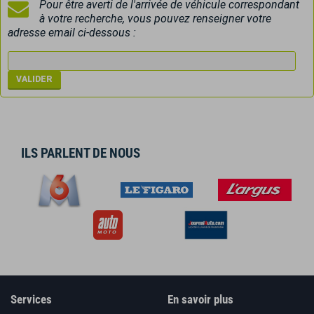
Pour être averti de l'arrivée de véhicule correspondant
à votre recherche, vous pouvez renseigner votre
adresse email ci-dessous :
ILS PARLENT DE NOUS
Services
En savoir plus