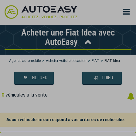
Acheter une Fiat Idea avec
AutoEasy
Agence automobile
Acheter voiture occasion
FIAT
FIAT Idea
FILTRER
TRIER
0
véhicules à la vente
Aucun véhicule ne correspond à vos critères de recherche.