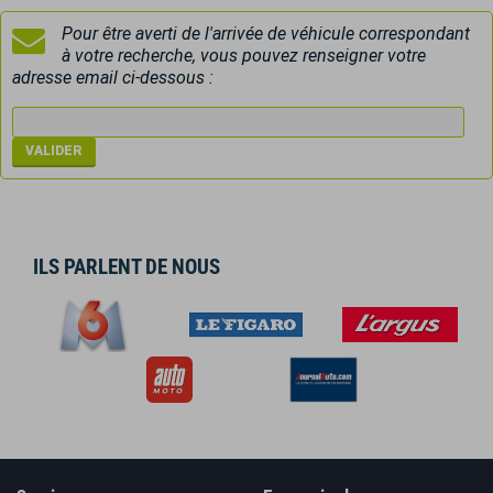
Pour être averti de l'arrivée de véhicule correspondant
à votre recherche, vous pouvez renseigner votre
adresse email ci-dessous :
ILS PARLENT DE NOUS