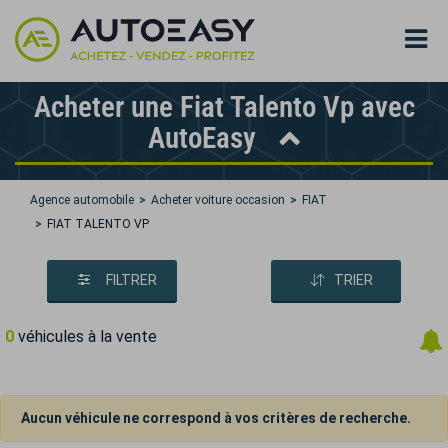
Acheter une Fiat Talento Vp avec
AutoEasy
Agence automobile
Acheter voiture occasion
FIAT
FIAT TALENTO VP
FILTRER
TRIER
0
véhicules à la vente
Aucun véhicule ne correspond à vos critères de recherche.