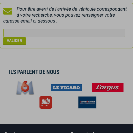
Pour être averti de l'arrivée de véhicule correspondant
à votre recherche, vous pouvez renseigner votre
adresse email ci-dessous :
ILS PARLENT DE NOUS