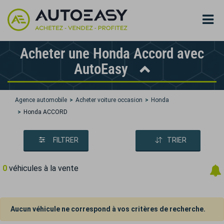
Acheter une Honda Accord avec
AutoEasy
Agence automobile
Acheter voiture occasion
Honda
Honda ACCORD
FILTRER
TRIER
0
véhicules à la vente
Aucun véhicule ne correspond à vos critères de recherche.