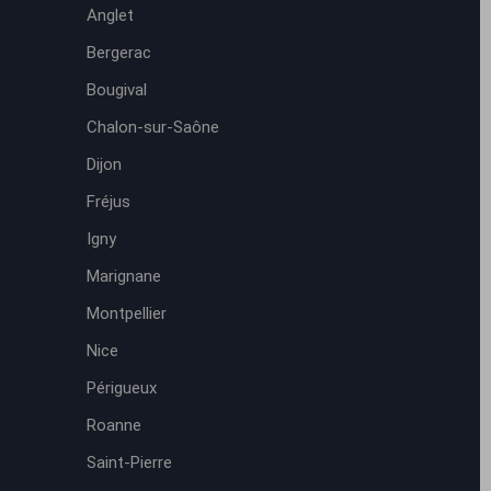
Anglet
Bergerac
Bougival
Chalon-sur-Saône
Dijon
Fréjus
Igny
Marignane
Montpellier
Nice
Périgueux
Roanne
Saint-Pierre