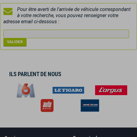
Pour être averti de l'arrivée de véhicule correspondant
à votre recherche, vous pouvez renseigner votre
adresse email ci-dessous :
ILS PARLENT DE NOUS