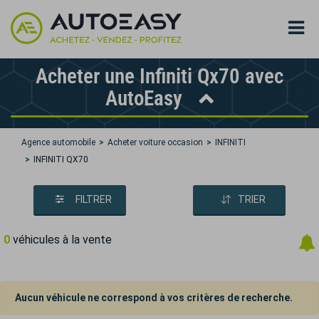
Acheter une Infiniti Qx70 avec
AutoEasy
Agence automobile
Acheter voiture occasion
INFINITI
INFINITI QX70
FILTRER
TRIER
0
véhicules à la vente
Aucun véhicule ne correspond à vos critères de recherche.