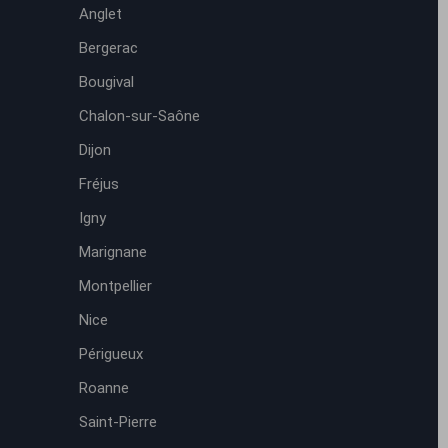
Anglet
Bergerac
Bougival
Chalon-sur-Saône
Dijon
Fréjus
Igny
Marignane
Montpellier
Nice
Périgueux
Roanne
Saint-Pierre