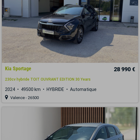
Kia Sportage
28 990 €
230cv hybride TOIT OUVRANT EDITION 30 Years
2024
49500 km
HYBRIDE
Automatique
Valence - 26500