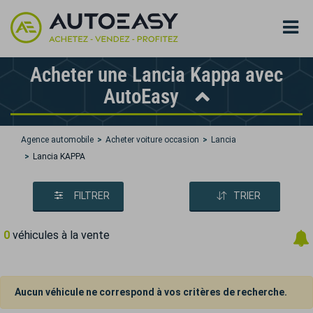
Acheter une Lancia Kappa avec
AutoEasy
Agence automobile
Acheter voiture occasion
Lancia
Lancia KAPPA
FILTRER
TRIER
0
véhicules à la vente
Aucun véhicule ne correspond à vos critères de recherche.