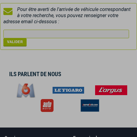
Pour être averti de l'arrivée de véhicule correspondant
à votre recherche, vous pouvez renseigner votre
adresse email ci-dessous :
ILS PARLENT DE NOUS