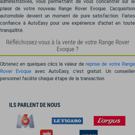
administratives, vous permettant de vous concentrer sur le
plaisir de votre nouveau Range Rover Evoque. L'acquisition
automobile devient un moment de pure satisfaction. Faites
confiance à AutoEasy pour une expérience d'achat en toute
tranquillité.
Réfléchissez-vous à la vente de votre Range Rover
Evoque ?
Obtenez en quelques clics la valeur de
reprise de votre Rang
Rover Evoque
avec AutoEasy, c'est gratuit. Un conseille
personnel facilite chaque étape de la transaction.
ILS PARLENT DE NOUS