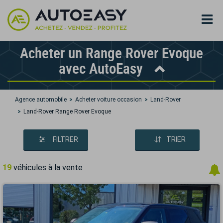
Acheter un Range Rover Evoque
avec AutoEasy
Agence automobile
Acheter voiture occasion
Land-Rover
Land-Rover Range Rover Evoque
FILTRER
TRIER
19
véhicules à la vente