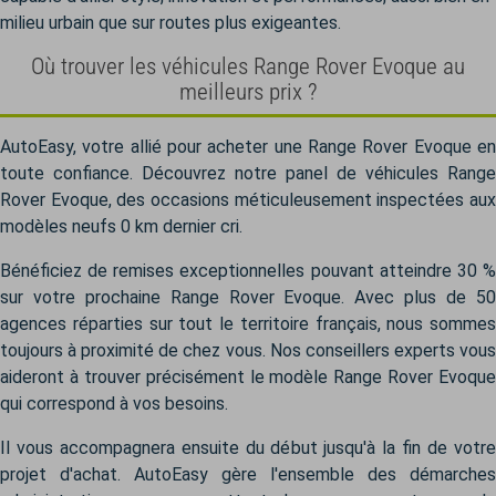
milieu urbain que sur routes plus exigeantes.
Où trouver les véhicules Range Rover Evoque au
meilleurs prix ?
AutoEasy, votre allié pour acheter une Range Rover Evoque en
toute confiance. Découvrez notre panel de véhicules Range
Rover Evoque, des occasions méticuleusement inspectées aux
modèles neufs 0 km dernier cri.
Bénéficiez de remises exceptionnelles pouvant atteindre 30 %
sur votre prochaine Range Rover Evoque. Avec plus de 50
agences réparties sur tout le territoire français, nous sommes
toujours à proximité de chez vous. Nos conseillers experts vous
aideront à trouver précisément le modèle Range Rover Evoque
qui correspond à vos besoins.
Il vous accompagnera ensuite du début jusqu'à la fin de votre
projet d'achat. AutoEasy gère l'ensemble des démarches