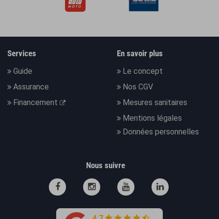
Services
En savoir plus
Guide
Le concept
Assurance
Nos CGV
Financement
Mesures sanitaires
Mentions légales
Données personnelles
Nous suivre
4.7