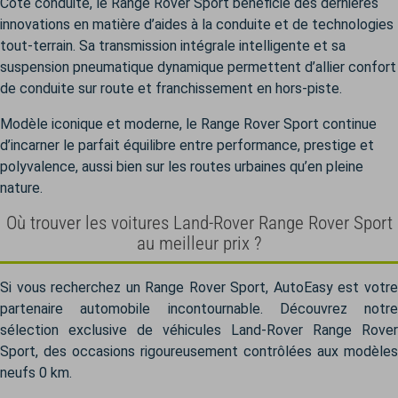
Côté conduite, le Range Rover Sport bénéficie des dernières
innovations en matière d’aides à la conduite et de technologies
tout-terrain. Sa transmission intégrale intelligente et sa
suspension pneumatique dynamique permettent d’allier confort
de conduite sur route et franchissement en hors-piste.
Modèle iconique et moderne, le Range Rover Sport continue
d’incarner le parfait équilibre entre performance, prestige et
polyvalence, aussi bien sur les routes urbaines qu’en pleine
nature.
Où trouver les voitures Land-Rover Range Rover Sport
au meilleur prix ?
Si vous recherchez un Range Rover Sport, AutoEasy est votre
partenaire automobile incontournable. Découvrez notre
sélection exclusive de véhicules Land-Rover Range Rover
Sport, des occasions rigoureusement contrôlées aux modèles
neufs 0 km.