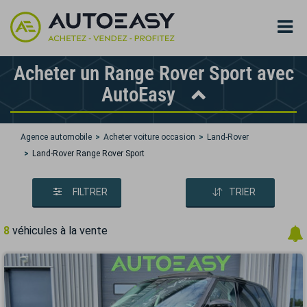
Acheter un Range Rover Sport avec
AutoEasy
Agence automobile
Acheter voiture occasion
Land-Rover
Land-Rover Range Rover Sport
FILTRER
TRIER
8
véhicules à la vente