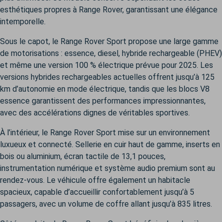
esthétiques propres à Range Rover, garantissant une élégance
intemporelle.
Sous le capot, le Range Rover Sport propose une large gamme
de motorisations : essence, diesel, hybride rechargeable (PHEV)
et même une version 100 % électrique prévue pour 2025. Les
versions hybrides rechargeables actuelles offrent jusqu’à 125
km d’autonomie en mode électrique, tandis que les blocs V8
essence garantissent des performances impressionnantes,
avec des accélérations dignes de véritables sportives.
À l’intérieur, le Range Rover Sport mise sur un environnement
luxueux et connecté. Sellerie en cuir haut de gamme, inserts en
bois ou aluminium, écran tactile de 13,1 pouces,
instrumentation numérique et système audio premium sont au
rendez-vous. Le véhicule offre également un habitacle
spacieux, capable d’accueillir confortablement jusqu’à 5
passagers, avec un volume de coffre allant jusqu’à 835 litres.