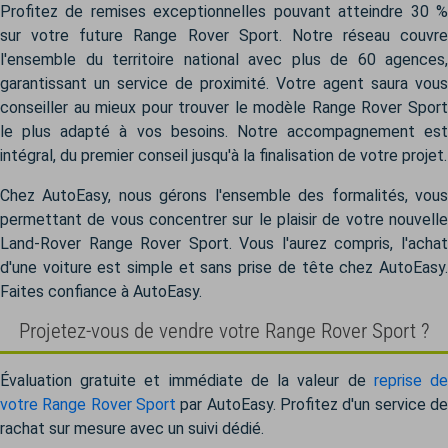
Profitez de remises exceptionnelles pouvant atteindre 30 %
sur votre future Range Rover Sport. Notre réseau couvre
l'ensemble du territoire national avec plus de 60 agences,
garantissant un service de proximité. Votre agent saura vous
conseiller au mieux pour trouver le modèle Range Rover Sport
le plus adapté à vos besoins. Notre accompagnement est
intégral, du premier conseil jusqu'à la finalisation de votre projet.
Chez AutoEasy, nous gérons l'ensemble des formalités, vous
permettant de vous concentrer sur le plaisir de votre nouvelle
Land-Rover Range Rover Sport. Vous l'aurez compris, l'achat
d'une voiture est simple et sans prise de tête chez AutoEasy.
Faites confiance à AutoEasy.
Projetez-vous de vendre votre Range Rover Sport ?
Évaluation gratuite et immédiate de la valeur de
reprise d
votre Range Rover Sport
par AutoEasy. Profitez d'un service de
rachat sur mesure avec un suivi dédié.