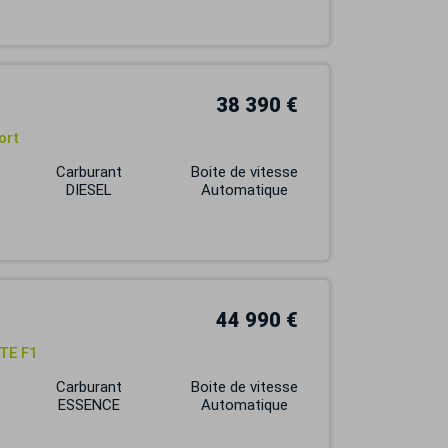
38 390 €
ort
Carburant
Boite de vitesse
DIESEL
Automatique
44 990 €
TE F1
Carburant
Boite de vitesse
ESSENCE
Automatique