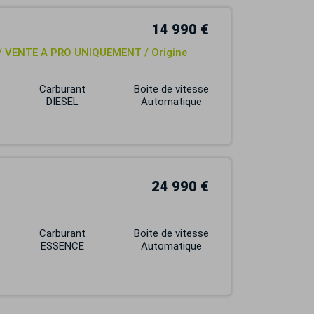
14 990 €
o / VENTE A PRO UNIQUEMENT / Origine
Carburant
Boite de vitesse
DIESEL
Automatique
24 990 €
Carburant
Boite de vitesse
ESSENCE
Automatique