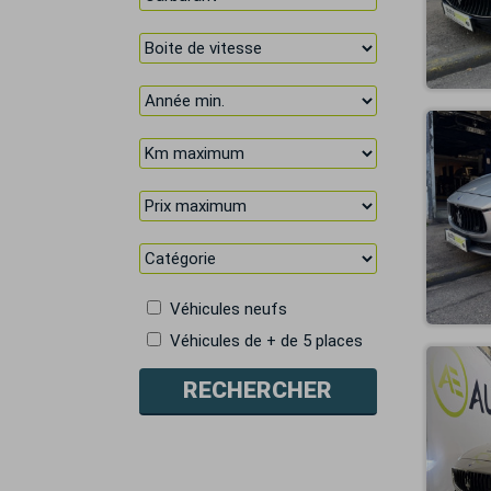
Véhicules neufs
Véhicules de + de 5 places