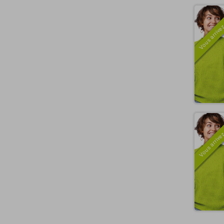
Vous arrivez
Vous arrivez