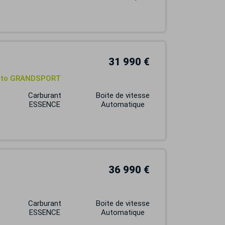
31 990 €
 auto GRANDSPORT
Carburant
Boite de vitesse
ESSENCE
Automatique
36 990 €
Carburant
Boite de vitesse
ESSENCE
Automatique