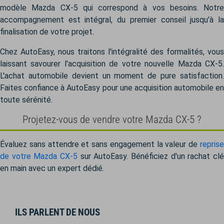
modèle Mazda CX-5 qui correspond à vos besoins. Notre
accompagnement est intégral, du premier conseil jusqu'à la
finalisation de votre projet.
Chez AutoEasy, nous traitons l'intégralité des formalités, vous
laissant savourer l'acquisition de votre nouvelle Mazda CX-5.
L'achat automobile devient un moment de pure satisfaction.
Faites confiance à AutoEasy pour une acquisition automobile en
toute sérénité.
Projetez-vous de vendre votre Mazda CX-5 ?
Évaluez sans attendre et sans engagement la valeur de
reprise
de votre Mazda CX-5
sur AutoEasy. Bénéficiez d'un rachat clé
en main avec un expert dédié.
ILS PARLENT DE NOUS