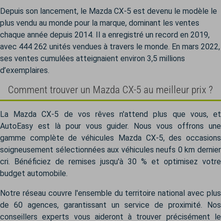
Depuis son lancement, le Mazda CX-5 est devenu le modèle le
plus vendu au monde pour la marque, dominant les ventes
chaque année depuis 2014. Il a enregistré un record en 2019,
avec 444 262 unités vendues à travers le monde. En mars 2022,
ses ventes cumulées atteignaient environ 3,5 millions
d’exemplaires.
Comment trouver un Mazda CX-5 au meilleur prix ?
La Mazda CX-5 de vos rêves n'attend plus que vous, et
AutoEasy est là pour vous guider. Nous vous offrons une
gamme complète de véhicules Mazda CX-5, des occasions
soigneusement sélectionnées aux véhicules neufs 0 km dernier
cri. Bénéficiez de remises jusqu'à 30 % et optimisez votre
budget automobile.
Notre réseau couvre l'ensemble du territoire national avec plus
de 60 agences, garantissant un service de proximité. Nos
conseillers experts vous aideront à trouver précisément le