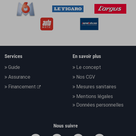
Services
En savoir plus
Guide
Le concept
Assurance
Nos CGV
Financement
Mesures sanitaires
Mentions légales
Données personnelles
Nous suivre