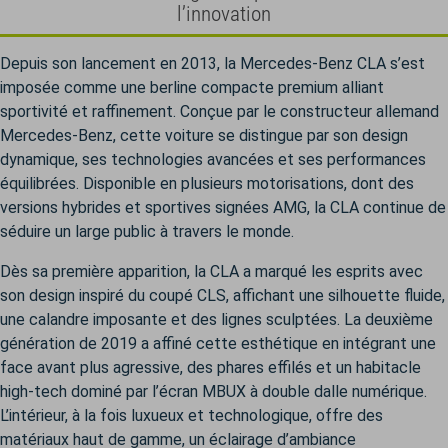
l’innovation
Depuis son lancement en 2013, la Mercedes-Benz CLA s’est
imposée comme une berline compacte premium alliant
sportivité et raffinement. Conçue par le constructeur allemand
Mercedes-Benz, cette voiture se distingue par son design
dynamique, ses technologies avancées et ses performances
équilibrées. Disponible en plusieurs motorisations, dont des
versions hybrides et sportives signées AMG, la CLA continue de
séduire un large public à travers le monde.
Dès sa première apparition, la CLA a marqué les esprits avec
son design inspiré du coupé CLS, affichant une silhouette fluide,
une calandre imposante et des lignes sculptées. La deuxième
génération de 2019 a affiné cette esthétique en intégrant une
face avant plus agressive, des phares effilés et un habitacle
high-tech dominé par l’écran MBUX à double dalle numérique.
L’intérieur, à la fois luxueux et technologique, offre des
matériaux haut de gamme, un éclairage d’ambiance