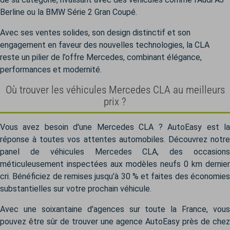
Berline ou la BMW Série 2 Gran Coupé.
Avec ses ventes solides, son design distinctif et son
engagement en faveur des nouvelles technologies, la CLA
reste un pilier de l’offre Mercedes, combinant élégance,
performances et modernité.
Où trouver les véhicules Mercedes CLA au meilleurs
prix ?
Vous avez besoin d'une Mercedes CLA ? AutoEasy est la
réponse à toutes vos attentes automobiles. Découvrez notre
panel de véhicules Mercedes CLA, des occasions
méticuleusement inspectées aux modèles neufs 0 km dernier
cri. Bénéficiez de remises jusqu'à 30 % et faites des économies
substantielles sur votre prochain véhicule.
Avec une soixantaine d'agences sur toute la France, vous
pouvez être sûr de trouver une agence AutoEasy près de chez