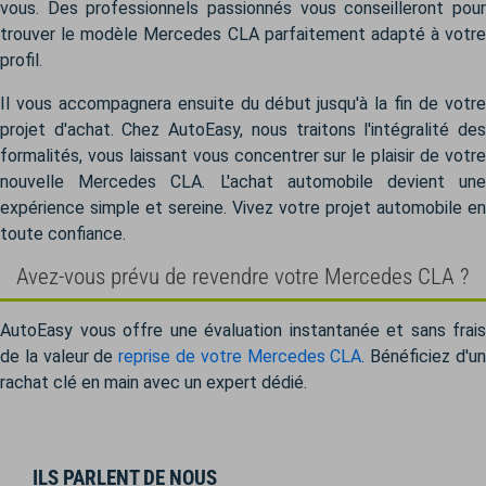
vous. Des professionnels passionnés vous conseilleront pour
trouver le modèle Mercedes CLA parfaitement adapté à votre
profil.
Il vous accompagnera ensuite du début jusqu'à la fin de votre
projet d'achat. Chez AutoEasy, nous traitons l'intégralité des
formalités, vous laissant vous concentrer sur le plaisir de votre
nouvelle Mercedes CLA. L'achat automobile devient une
expérience simple et sereine. Vivez votre projet automobile en
toute confiance.
Avez-vous prévu de revendre votre Mercedes CLA ?
AutoEasy vous offre une évaluation instantanée et sans frais
de la valeur de
reprise de votre Mercedes CLA
. Bénéficiez d'u
rachat clé en main avec un expert dédié.
ILS PARLENT DE NOUS