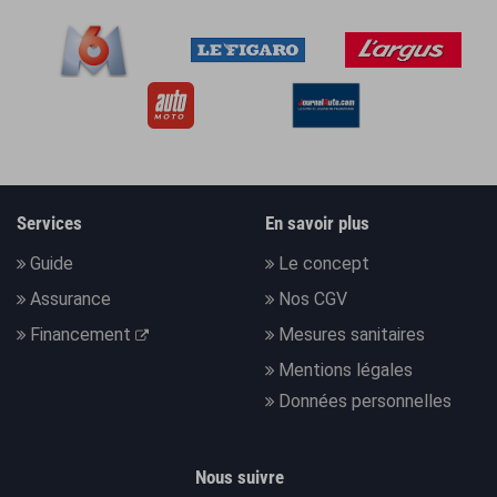
Services
En savoir plus
Guide
Le concept
Assurance
Nos CGV
Financement
Mesures sanitaires
Mentions légales
Données personnelles
Nous suivre