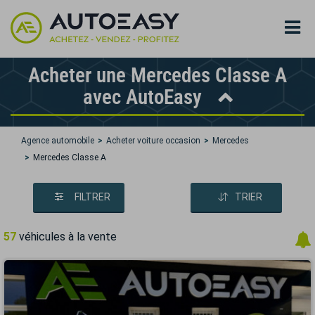
Acheter une Mercedes Classe A
avec AutoEasy
Agence automobile
Acheter voiture occasion
Mercedes
Mercedes Classe A
FILTRER
TRIER
57
véhicules à la vente