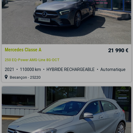
Mercedes Classe A
21 990 €
250 EQ-Power AMG-Line 8G-DCT
2021
110000 km
HYBRIDE RECHARGEABLE
Automatique
Besançon - 25220