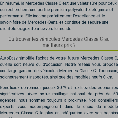
En résumé, la Mercedes Classe C est une valeur sûre pour ceux
qui recherchent une berline premium polyvalente, élégante et
performante. Elle incarne parfaitement l’excellence et le
savoir-faire de Mercedes-Benz, et continue de séduire une
clientèle exigeante à travers le monde.
Où trouver les véhicules Mercedes Classe C au
meilleurs prix ?
AutoEasy simplifie l'achat de votre future Mercedes Classe C,
qu'elle soit neuve ou d'occasion. Notre réseau vous propose
une large gamme de véhicules Mercedes Classe C d'occasion,
soigneusement inspectés, ainsi que des modèles neufs 0 km.
Bénéficiez de remises jusqu'à 30 % et réalisez des économies
significatives. Avec notre maillage national de près de 50
agences, nous sommes toujours à proximité. Nos conseillers
experts vous accompagneront dans le choix du modèle
Mercedes Classe C le plus en adéquation avec vos besoins