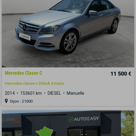
Mercedes Classe C
11 500 €
mercedes classe c 250cdi 4 matic
2014
153601 km
DIESEL
Manuelle
Dijon - 21000