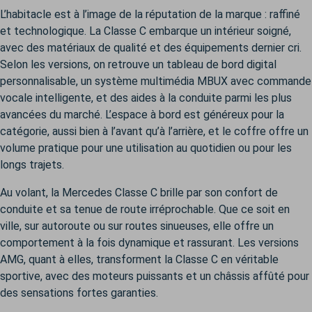
L’habitacle est à l’image de la réputation de la marque : raffiné
et technologique. La Classe C embarque un intérieur soigné,
avec des matériaux de qualité et des équipements dernier cri.
Selon les versions, on retrouve un tableau de bord digital
personnalisable, un système multimédia MBUX avec commande
vocale intelligente, et des aides à la conduite parmi les plus
avancées du marché. L’espace à bord est généreux pour la
catégorie, aussi bien à l’avant qu’à l’arrière, et le coffre offre un
volume pratique pour une utilisation au quotidien ou pour les
longs trajets.
Au volant, la Mercedes Classe C brille par son confort de
conduite et sa tenue de route irréprochable. Que ce soit en
ville, sur autoroute ou sur routes sinueuses, elle offre un
comportement à la fois dynamique et rassurant. Les versions
AMG, quant à elles, transforment la Classe C en véritable
sportive, avec des moteurs puissants et un châssis affûté pour
des sensations fortes garanties.