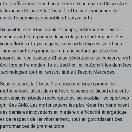
et de raffinement. Positionnée entre la compacte Classe A et
la luxueuse Classe E, la Classe C offre une expérience de
conduite premium accessible et polyvalente.
Disponible en berline, break et coupé, la Mercedes Classe C
séduit avant tout par son design élégant et intemporel. Ses
lignes fluides et dynamiques, sa calandre expressive et ses
finitions haut de gamme en font une voiture qui attire les
regards sur son passage. Chaque génération a su conserver cet
équilibre entre modernité et tradition, en intégrant les dernières
technologies tout en restant fidèle à l’esprit Mercedes.
Sous le capot, la Classe C propose une large gamme de
motorisations, allant des moteurs essence et diesel efficients
aux versions hybrides rechargeables, sans oublier les sportives
griffées AMG. Les motorisations les plus récentes bénéficient
des dernières innovations en matière d’efficacité énergétique
et de respect de l’environnement, tout en garantissant des
performances de premier ordre.