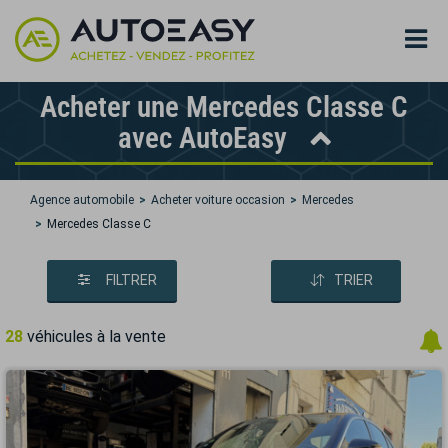
Acheter une Mercedes Classe C
avec AutoEasy
Agence automobile
Acheter voiture occasion
Mercedes
Mercedes Classe C
FILTRER
TRIER
28
véhicules à la vente