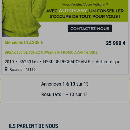
Mercedes CLASSE E
25 990 €
BREAK 300 DE 306 EQ POWER 9G-TRONIC AVANTGARDE
2019
36280 km
HYBRIDE RECHARGEABLE
Automatique
Roanne - 42120
Annonces
1 à 13
sur 13
Résultats 1 - 13 sur 13.
ILS PARLENT DE NOUS