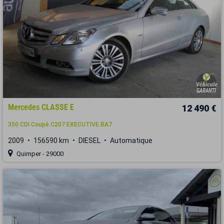
Mercedes CLASSE E
12 490 €
350 CDI Coupé C207 EXECUTIVE BA7
2009
156590 km
DIESEL
Automatique
Quimper - 29000