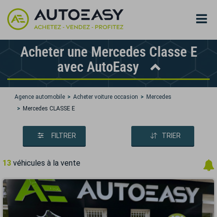
Acheter une Mercedes Classe E
avec AutoEasy
Agence automobile
Acheter voiture occasion
Mercedes
Mercedes CLASSE E
FILTRER
TRIER
13
véhicules à la vente