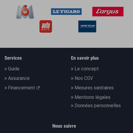
Services
En savoir plus
Guide
Le concept
Assurance
Nos CGV
Financement
Mesures sanitaires
Mentions légales
Données personnelles
Nous suivre