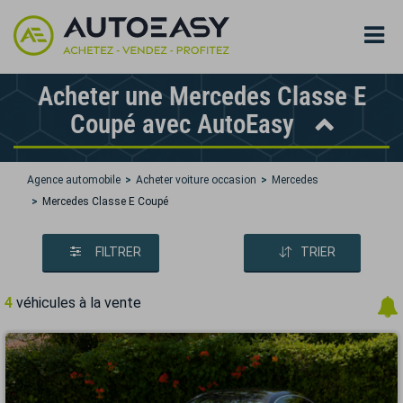
Acheter une Mercedes Classe E
Coupé avec AutoEasy
Agence automobile
Acheter voiture occasion
Mercedes
Mercedes Classe E Coupé
FILTRER
TRIER
4
véhicules à la vente