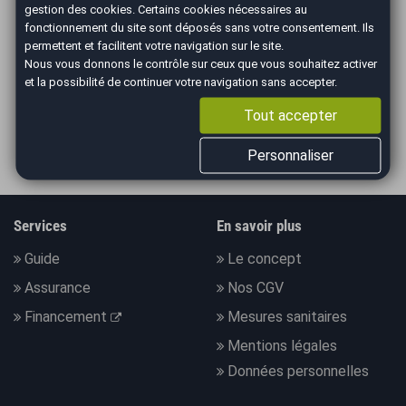
gestion des cookies
. Certains cookies nécessaires au
fonctionnement du site sont déposés sans votre consentement. Ils
ILS PARLENT DE NOUS
permettent et facilitent votre navigation sur le site.
Nous vous donnons le contrôle sur ceux que vous souhaitez activer
et la possibilité de continuer votre navigation sans accepter.
Tout accepter
Personnaliser
Services
En savoir plus
Guide
Le concept
Assurance
Nos CGV
Financement
Mesures sanitaires
Mentions légales
Données personnelles