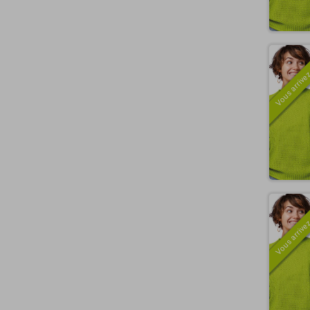
Vous arrivez
Vous arrivez