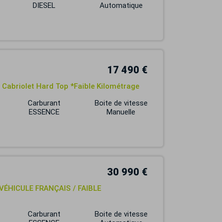
DIESEL
Automatique
17 490 €
 Cabriolet Hard Top *Faible Kilométrage
Carburant
Boite de vitesse
ESSENCE
Manuelle
30 990 €
 VÉHICULE FRANÇAIS / FAIBLE
Carburant
Boite de vitesse