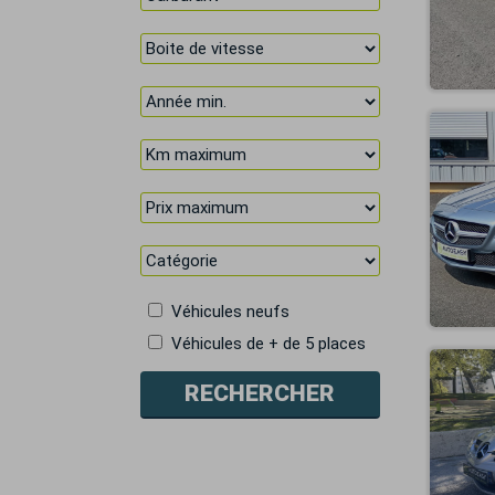
Véhicules neufs
Véhicules de + de 5 places