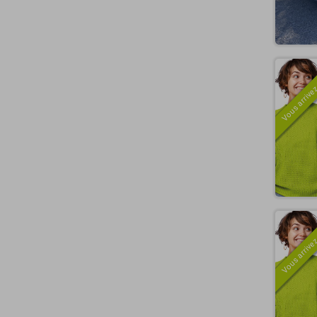
Vous arrivez
Vous arrivez