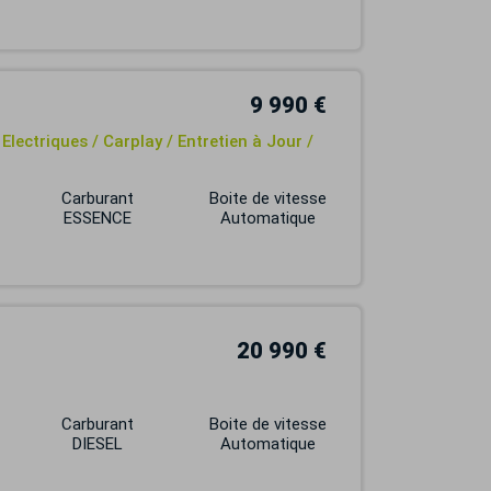
9 990 €
lectriques / Carplay / Entretien à Jour /
Carburant
Boite de vitesse
ESSENCE
Automatique
20 990 €
Carburant
Boite de vitesse
DIESEL
Automatique