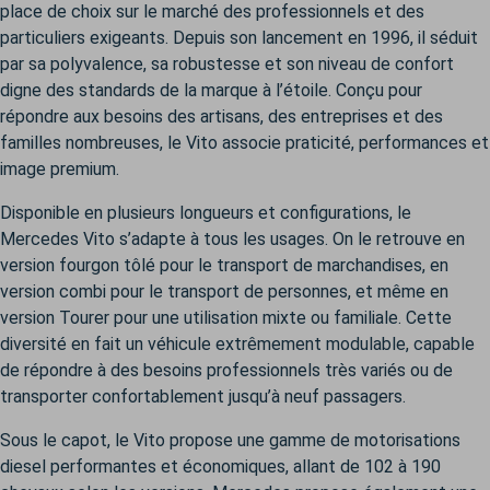
place de choix sur le marché des professionnels et des
particuliers exigeants. Depuis son lancement en 1996, il séduit
par sa polyvalence, sa robustesse et son niveau de confort
digne des standards de la marque à l’étoile. Conçu pour
répondre aux besoins des artisans, des entreprises et des
familles nombreuses, le Vito associe praticité, performances et
image premium.
Disponible en plusieurs longueurs et configurations, le
Mercedes Vito s’adapte à tous les usages. On le retrouve en
version fourgon tôlé pour le transport de marchandises, en
version combi pour le transport de personnes, et même en
version Tourer pour une utilisation mixte ou familiale. Cette
diversité en fait un véhicule extrêmement modulable, capable
de répondre à des besoins professionnels très variés ou de
transporter confortablement jusqu’à neuf passagers.
Sous le capot, le Vito propose une gamme de motorisations
diesel performantes et économiques, allant de 102 à 190