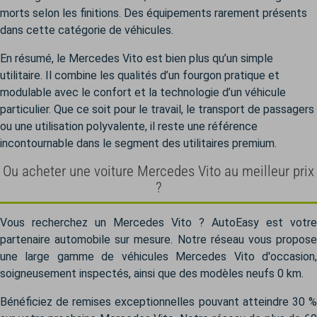
morts selon les finitions. Des équipements rarement présents
dans cette catégorie de véhicules.
En résumé, le Mercedes Vito est bien plus qu’un simple
utilitaire. Il combine les qualités d’un fourgon pratique et
modulable avec le confort et la technologie d’un véhicule
particulier. Que ce soit pour le travail, le transport de passagers
ou une utilisation polyvalente, il reste une référence
incontournable dans le segment des utilitaires premium.
Ou acheter une voiture Mercedes Vito au meilleur prix
?
Vous recherchez un Mercedes Vito ? AutoEasy est votre
partenaire automobile sur mesure. Notre réseau vous propose
une large gamme de véhicules Mercedes Vito d'occasion,
soigneusement inspectés, ainsi que des modèles neufs 0 km.
Bénéficiez de remises exceptionnelles pouvant atteindre 30 %