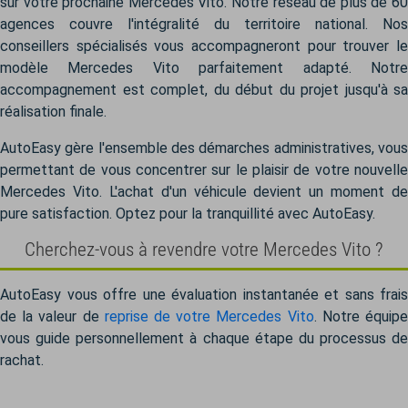
sur votre prochaine Mercedes Vito. Notre réseau de plus de 60
agences couvre l'intégralité du territoire national. Nos
conseillers spécialisés vous accompagneront pour trouver le
modèle Mercedes Vito parfaitement adapté. Notre
accompagnement est complet, du début du projet jusqu'à sa
réalisation finale.
AutoEasy gère l'ensemble des démarches administratives, vous
permettant de vous concentrer sur le plaisir de votre nouvelle
Mercedes Vito. L'achat d'un véhicule devient un moment de
pure satisfaction. Optez pour la tranquillité avec AutoEasy.
Cherchez-vous à revendre votre Mercedes Vito ?
AutoEasy vous offre une évaluation instantanée et sans frais
de la valeur de
reprise de votre Mercedes Vito
. Notre équip
vous guide personnellement à chaque étape du processus de
rachat.