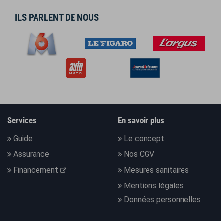
ILS PARLENT DE NOUS
Services
En savoir plus
Guide
Le concept
Assurance
Nos CGV
Financement
Mesures sanitaires
Mentions légales
Données personnelles