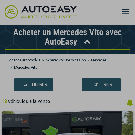
Acheter un Mercedes Vito avec
AutoEasy
Agence automobile
Acheter voiture occasion
Mercedes
Mercedes Vito
FILTRER
TRIER
18
véhicules à la vente