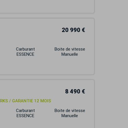
20 990 €
Carburant
Boite de vitesse
ESSENCE
Manuelle
8 490 €
RKS / GARANTIE 12 MOIS
Carburant
Boite de vitesse
ESSENCE
Manuelle