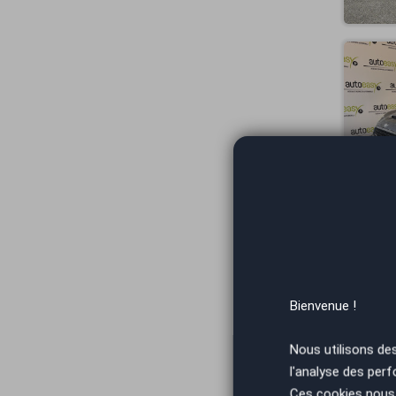
Bienvenue !
Nous utilisons de
l'analyse des perf
Ces cookies nous 