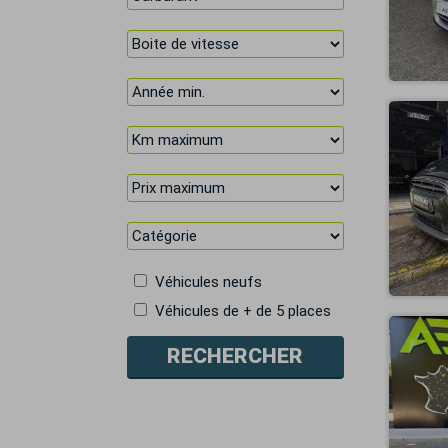
Véhicules neufs
Véhicules de + de 5 places