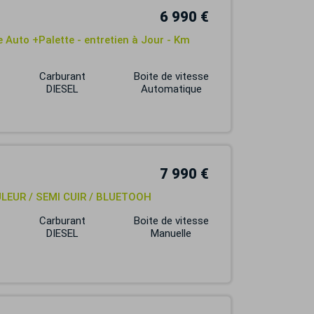
6 990 €
 Auto +Palette - entretien à Jour - Km
Carburant
Boite de vitesse
DIESEL
Automatique
7 990 €
ULEUR / SEMI CUIR / BLUETOOH
Carburant
Boite de vitesse
DIESEL
Manuelle