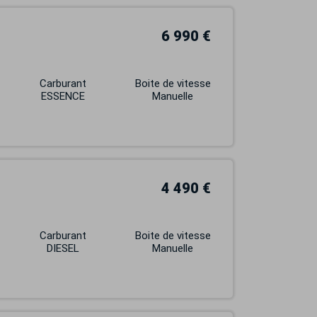
6 990 €
Carburant
Boite de vitesse
ESSENCE
Manuelle
4 490 €
Carburant
Boite de vitesse
DIESEL
Manuelle