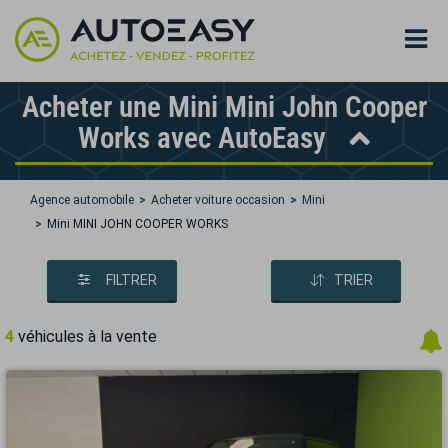
Acheter une Mini Mini John Cooper
Works avec AutoEasy
Agence automobile
Acheter voiture occasion
Mini
Mini MINI JOHN COOPER WORKS
FILTRER
TRIER
4
véhicules à la vente