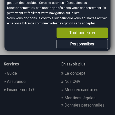
gestion des cookies
. Certains cookies nécessaires au
fonctionnement du site sont déposés sans votre consentement. Ils
ILS PARLENT DE NOUS
permettent et facilitent votre navigation sur le site.
Nous vous donnons le contrôle sur ceux que vous souhaitez activer
et la possibilité de continuer votre navigation sans accepter.
Tout accepter
Personnaliser
Services
En savoir plus
Guide
Le concept
Assurance
Nos CGV
Financement
Mesures sanitaires
Mentions légales
Données personnelles