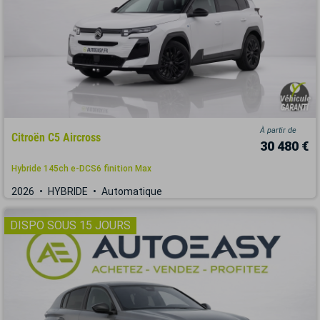
À partir de
Citroën C5 Aircross
30 480 €
Hybride 145ch e-DCS6 finition Max
2026
HYBRIDE
Automatique
DISPO SOUS 15 JOURS