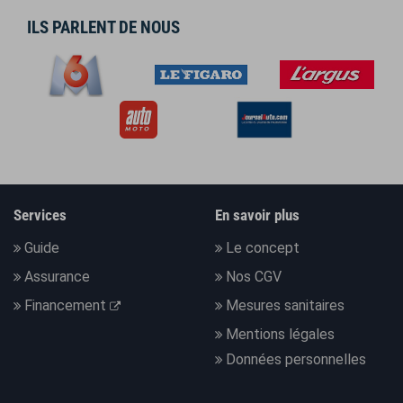
ILS PARLENT DE NOUS
Services
En savoir plus
Guide
Le concept
Assurance
Nos CGV
Financement
Mesures sanitaires
Mentions légales
Données personnelles