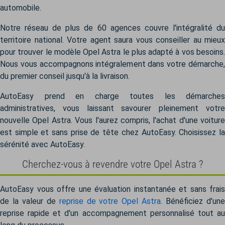
automobile.
Notre réseau de plus de 60 agences couvre l'intégralité du
territoire national. Votre agent saura vous conseiller au mieux
pour trouver le modèle Opel Astra le plus adapté à vos besoins.
Nous vous accompagnons intégralement dans votre démarche,
du premier conseil jusqu'à la livraison.
AutoEasy prend en charge toutes les démarches
administratives, vous laissant savourer pleinement votre
nouvelle Opel Astra. Vous l'aurez compris, l'achat d'une voiture
est simple et sans prise de tête chez AutoEasy. Choisissez la
sérénité avec AutoEasy.
Cherchez-vous à revendre votre Opel Astra ?
AutoEasy vous offre une évaluation instantanée et sans frais
de la valeur de
reprise de votre Opel Astra
. Bénéficiez d'un
reprise rapide et d'un accompagnement personnalisé tout au