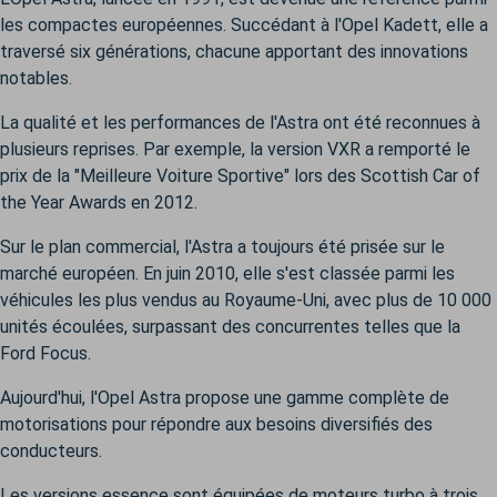
les compactes européennes. Succédant à l'Opel Kadett, elle a
traversé six générations, chacune apportant des innovations
notables.
La qualité et les performances de l'Astra ont été reconnues à
plusieurs reprises. Par exemple, la version VXR a remporté le
prix de la "Meilleure Voiture Sportive" lors des Scottish Car of
the Year Awards en 2012.
Sur le plan commercial, l'Astra a toujours été prisée sur le
marché européen. En juin 2010, elle s'est classée parmi les
véhicules les plus vendus au Royaume-Uni, avec plus de 10 000
unités écoulées, surpassant des concurrentes telles que la
Ford Focus.
Aujourd'hui, l'Opel Astra propose une gamme complète de
motorisations pour répondre aux besoins diversifiés des
conducteurs.
Les versions essence sont équipées de moteurs turbo à trois