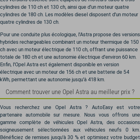
cylindres de 110 ch et 130 ch, ainsi que d'un moteur quatre
cylindres de 180 ch. Les modèles diesel disposent d'un moteur
quatre cylindres de 130 ch.
Pour une conduite plus écologique, l'Astra propose des versions
hybrides rechargeables combinant un moteur thermique de 150
ch avec un moteur électrique de 110 ch, offrant une puissance
totale de 180 ch et une autonomie électrique d'environ 60 km.
Enfin, l'Opel Astra est également disponible en version
électrique avec un moteur de 156 ch et une batterie de 54
kWh, permettant une autonomie jusqu'à 418 km.
Comment trouver une Opel Astra au meilleur prix ?
Vous recherchez une Opel Astra ? AutoEasy est votre
partenaire automobile sur mesure. Nous vous offrons une
gamme complète de véhicules Opel Astra, des occasions
soigneusement sélectionnées aux véhicules neufs 0 km.
Bénéficiez de remises jusqu'à 30 % et optimisez votre budget