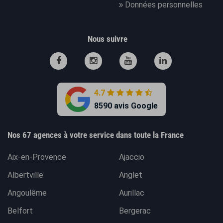
Données personnelles
Nous suivre
4.7
8590 avis Google
Nos 67 agences à votre service dans toute la France
Aix-en-Provence
Ajaccio
Albertville
Anglet
Angoulême
Aurillac
Belfort
Bergerac