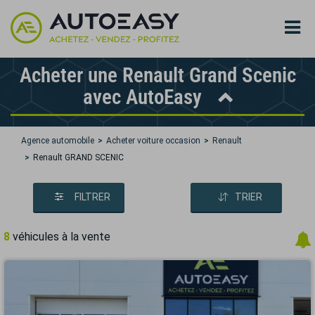
Acheter une Renault Grand Scenic
avec AutoEasy
Agence automobile
Acheter voiture occasion
Renault
Renault GRAND SCENIC
FILTRER
TRIER
8
véhicules à la vente