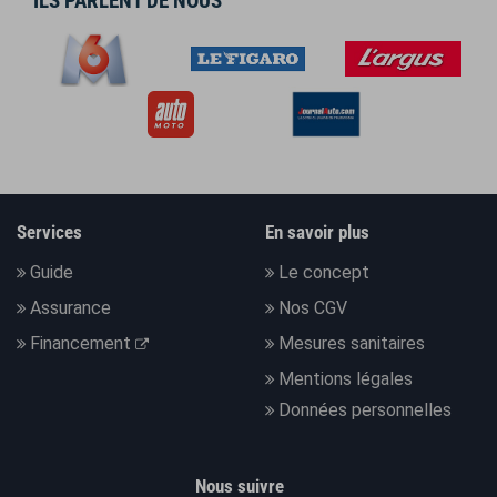
ILS PARLENT DE NOUS
Services
En savoir plus
Guide
Le concept
Assurance
Nos CGV
Financement
Mesures sanitaires
Mentions légales
Données personnelles
Nous suivre