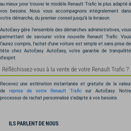
au mieux pour trouver le modèle Renault Trafic le plus adapté à
vos besoins. Nous vous accompagnons intégralement dans
votre démarche, du premier conseil jusqu'à la livraison.
AutoEasy gère l'ensemble des démarches administratives, vous
permettant de savourer votre nouvelle Renault Trafic. Vous
l'aurez compris, l'achat d'une voiture est simple et sans prise de
tête chez AutoEasy. AutoEasy, votre garantie de tranquillité
d'esprit.
Réfléchissez-vous à la vente de votre Renault Trafic ?
Recevez une estimation instantanée et gratuite de la valeur
de
reprise de votre Renault Trafic
sur AutoEasy. Notre
processus de rachat personnalisé s'adapte à vos besoins.
ILS PARLENT DE NOUS