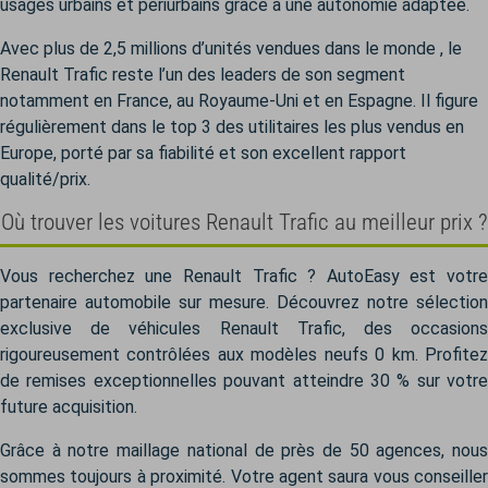
usages urbains et périurbains grâce à une autonomie adaptée.
Avec plus de 2,5 millions d’unités vendues dans le monde , le
Renault Trafic reste l’un des leaders de son segment
notamment en France, au Royaume-Uni et en Espagne. Il figure
régulièrement dans le top 3 des utilitaires les plus vendus en
Europe, porté par sa fiabilité et son excellent rapport
qualité/prix.
Où trouver les voitures Renault Trafic au meilleur prix ?
Vous recherchez une Renault Trafic ? AutoEasy est votre
partenaire automobile sur mesure. Découvrez notre sélection
exclusive de véhicules Renault Trafic, des occasions
rigoureusement contrôlées aux modèles neufs 0 km. Profitez
de remises exceptionnelles pouvant atteindre 30 % sur votre
future acquisition.
Grâce à notre maillage national de près de 50 agences, nous
sommes toujours à proximité. Votre agent saura vous conseiller