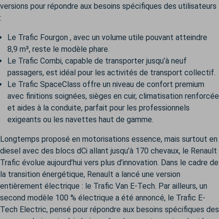
versions pour répondre aux besoins spécifiques des utilisateurs
:
Le Trafic Fourgon , avec un volume utile pouvant atteindre
8,9 m³, reste le modèle phare.
Le Trafic Combi, capable de transporter jusqu’à neuf
passagers, est idéal pour les activités de transport collectif.
Le Trafic SpaceClass offre un niveau de confort premium
avec finitions soignées, sièges en cuir, climatisation renforcée
et aides à la conduite, parfait pour les professionnels
exigeants ou les navettes haut de gamme.
Longtemps proposé en motorisations essence, mais surtout en
diesel avec des blocs dCi allant jusqu’à 170 chevaux, le Renault
Trafic évolue aujourd’hui vers plus d’innovation. Dans le cadre de
la transition énergétique, Renault a lancé une version
entièrement électrique : le Trafic Van E-Tech. Par ailleurs, un
second modèle 100 % électrique a été annoncé, le Trafic E-
Tech Electric, pensé pour répondre aux besoins spécifiques des