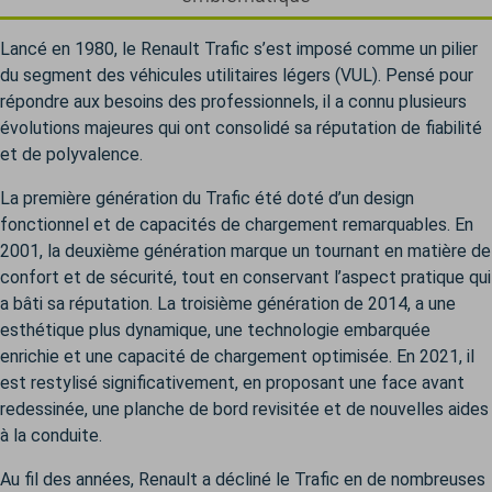
Lancé en 1980, le Renault Trafic s’est imposé comme un pilier
du segment des véhicules utilitaires légers (VUL). Pensé pour
répondre aux besoins des professionnels, il a connu plusieurs
évolutions majeures qui ont consolidé sa réputation de fiabilité
et de polyvalence.
La première génération du Trafic été doté d’un design
fonctionnel et de capacités de chargement remarquables. En
2001, la deuxième génération marque un tournant en matière de
confort et de sécurité, tout en conservant l’aspect pratique qui
a bâti sa réputation. La troisième génération de 2014, a une
esthétique plus dynamique, une technologie embarquée
enrichie et une capacité de chargement optimisée. En 2021, il
est restylisé significativement, en proposant une face avant
redessinée, une planche de bord revisitée et de nouvelles aides
à la conduite.
Au fil des années, Renault a décliné le Trafic en de nombreuses