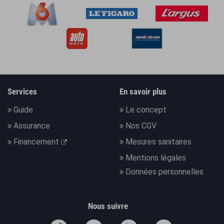
Services
En savoir plus
Guide
Le concept
Assurance
Nos CGV
Financement
Mesures sanitaires
Mentions légales
Données personnelles
Nous suivre