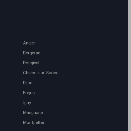
Anglet
Bergerac
Bougival
Chalon-sur-Saône
Dijon
Fréjus
Igny
Marignane
Montpellier