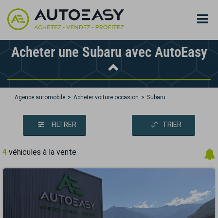
Acheter une Subaru avec AutoEasy
Agence automobile
Acheter voiture occasion
Subaru
FILTRER
TRIER
4
véhicules à la vente